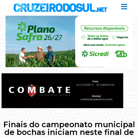
Finais do campeonato municipal
de bochas iniciam neste final de