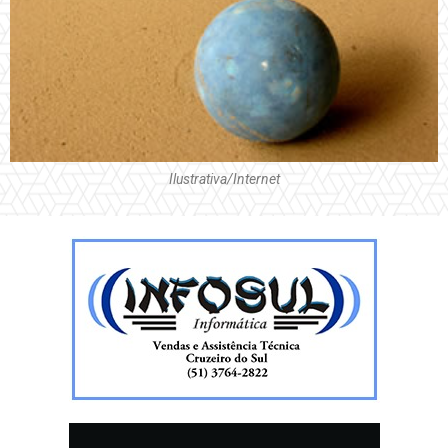
Ilustrativa/Internet