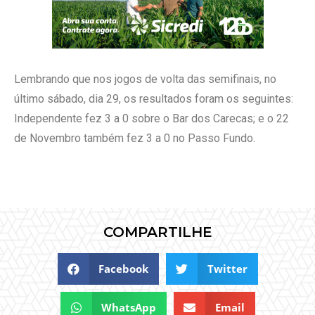
Lembrando que nos jogos de volta das semifinais, no
último sábado, dia 29, os resultados foram os seguintes:
Independente fez 3 a 0 sobre o Bar dos Carecas; e o 22
de Novembro também fez 3 a 0 no Passo Fundo.
COMPARTILHE
Facebook
Twitter
WhatsApp
Email