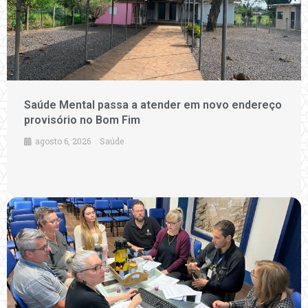
Saúde Mental passa a atender em novo endereço
provisório no Bom Fim
agosto 6, 2026
Saúde