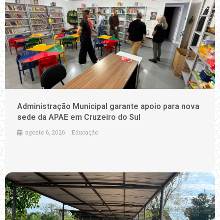
Administração Municipal garante apoio para nova
sede da APAE em Cruzeiro do Sul
agosto 6, 2026
Educação