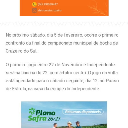
No próximo sábado, dia 5 de fevereiro, ocorre o primeiro
confronto da final do campeonato municipal de bocha de
Cruzeiro do Sul.
O primeiro jogo entre 22 de Novembro e Independente
será na cancha do 22, com árbitro neutro. O jogo da volta
está agendado para o sábado seguinte, dia 12, no Passo
de Estrela, na casa da equipe do Independente.