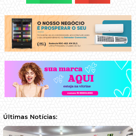
Últimas Notícias: