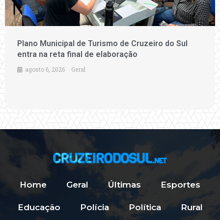
Plano Municipal de Turismo de Cruzeiro do Sul
entra na reta final de elaboração
agosto 6, 2026
Geral
Home
Geral
Últimas
Esportes
Educação
Polícia
Política
Rural