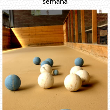
semana