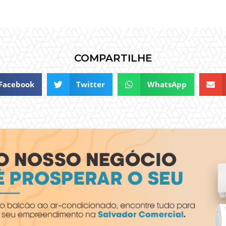
COMPARTILHE
Facebook
Twitter
WhatsApp