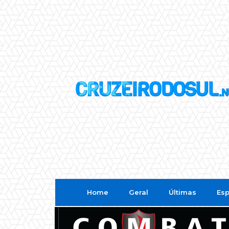
Home
Geral
Últimas
Esp