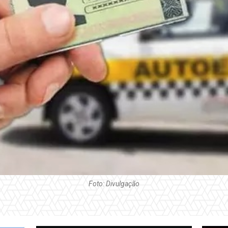
Foto: Divulgação