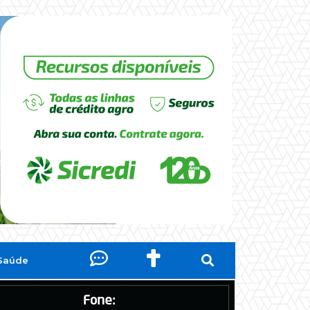
Saúde