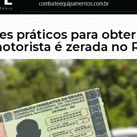
s práticos para obter
otorista é zerada no 