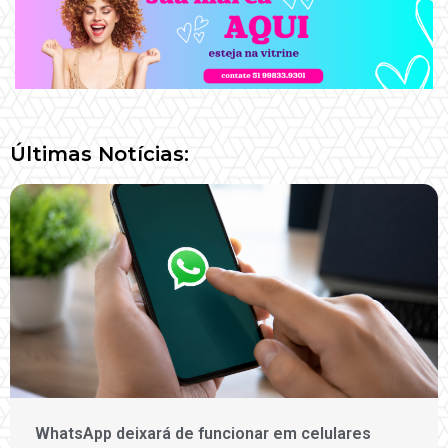
Últimas Notícias:
WhatsApp deixará de funcionar em celulares