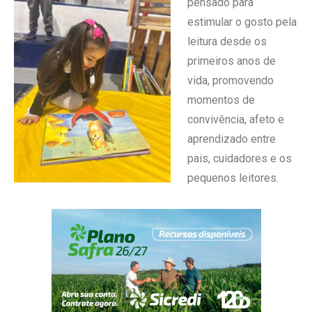
pensado para
estimular o gosto pela
leitura desde os
primeiros anos de
vida, promovendo
momentos de
convivência, afeto e
aprendizado entre
pais, cuidadores e os
pequenos leitores.