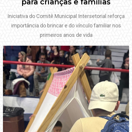
para crianças e famílias
Iniciativa do Comitê Municipal Intersetorial reforça
importância do brincar e do vínculo familiar nos
primeiros anos de vida