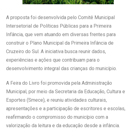
A proposta foi desenvolvida pelo Comitê Municipal
Intersetorial de Políticas Públicas para a Primeira
Infância, que vem atuando em diversas frentes para
construir o Plano Municipal da Primeira Infância de
Cruzeiro do Sul. A iniciativa busca reunir dados,
experiências e ações que contribuam para o
desenvolvimento integral das crianças do município.
A Feira do Livro foi promovida pela Administração
Municipal, por meio da Secretaria da Educação, Cultura e
Esportes (Smece), e reuniu atividades culturais,
apresentações e a participação de escritores e escolas,
reafirmando o compromisso do município com a
valorização da leitura e da educação desde a infância.