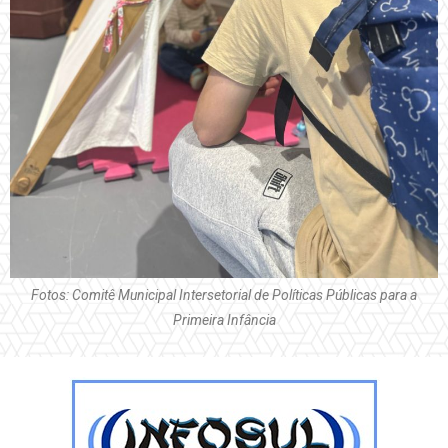
Fotos: Comitê Municipal Intersetorial de Políticas Públicas para a
Primeira Infância