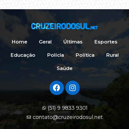
Home
Geral
Últimas
Esportes
Educação
Polícia
Política
Rural
Saúde
(51) 9 9833 9301
contato@cruzeirodosul.net