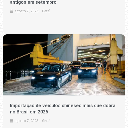
antigos em setembro
agosto 7, 2026
Geral
Importação de veículos chineses mais que dobra
no Brasil em 2026
agosto 7, 2026
Geral