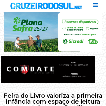
Feira do Livro valoriza a primeira
infância com espaço de leitura