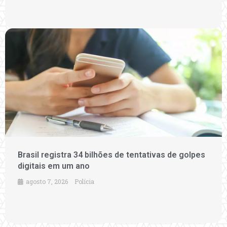
Brasil registra 34 bilhões de tentativas de golpes
digitais em um ano
agosto 7, 2026
Polícia