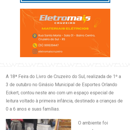
A 18ª Feira do Livro de Cruzeiro do Sul, realizada de 1º a
3 de outubro no Ginásio Municipal de Esportes Orlando
Eckert, contou neste ano com um espaço especial de
leitura voltado à primeira infância, destinado a crianças de
0 a 6 anos e suas famílias.
O ambiente foi