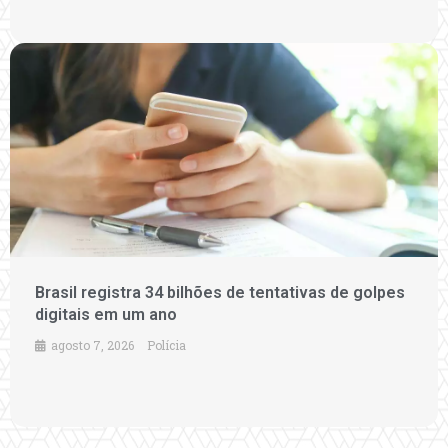
Brasil registra 34 bilhões de tentativas de golpes
digitais em um ano
agosto 7, 2026
Polícia