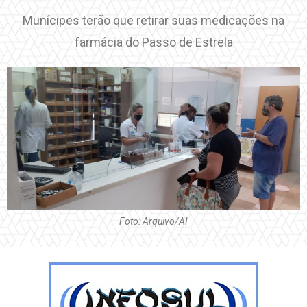
Munícipes terão que retirar suas medicações na
farmácia do Passo de Estrela
Foto: Arquivo/AI