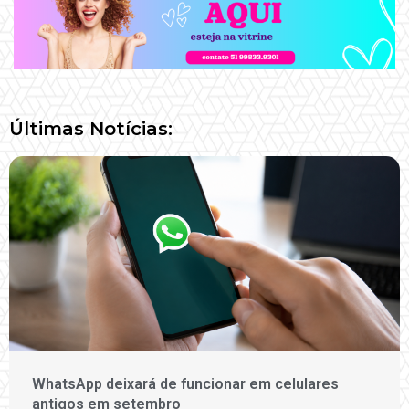
Últimas Notícias:
WhatsApp deixará de funcionar em celulares
antigos em setembro