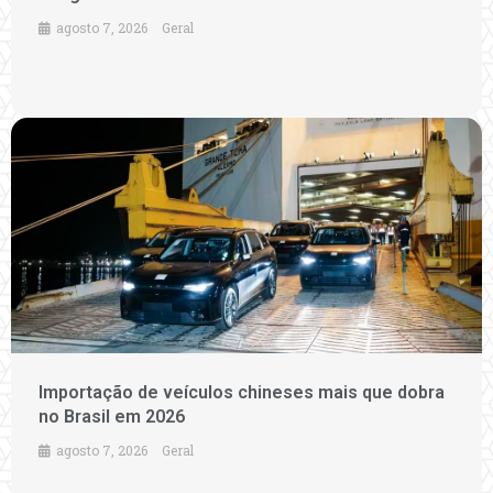
agosto 7, 2026
Geral
Importação de veículos chineses mais que dobra
no Brasil em 2026
agosto 7, 2026
Geral