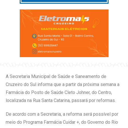
A Secretaria Municipal de Saúde e Saneamento de
Cruzeiro do Sul informa que a partir da próxima semana a
Farmácia do Posto de Saúde Cleto Johner, do Centro,
localizada na Rua Santa Catarina, passará por reformas.
De acordo com a Secretaria, a reforma será possível por
meio do Programa Farmácia Cuidar +, do Governo do Rio