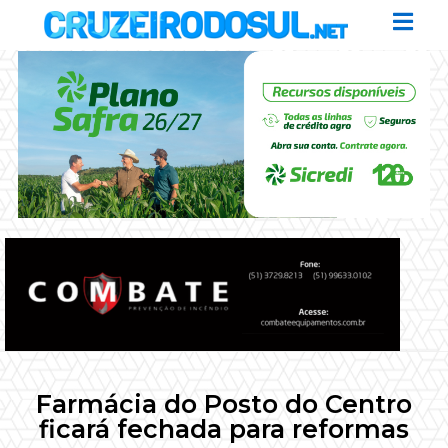
Farmácia do Posto do Centro
ficará fechada para reformas