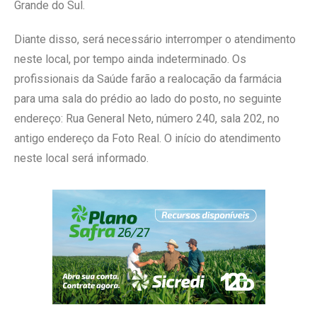
Grande do Sul.
Diante disso, será necessário interromper o atendimento
neste local, por tempo ainda indeterminado. Os
profissionais da Saúde farão a realocação da farmácia
para uma sala do prédio ao lado do posto, no seguinte
endereço: Rua General Neto, número 240, sala 202, no
antigo endereço da Foto Real. O início do atendimento
neste local será informado.