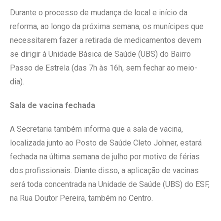
Durante o processo de mudança de local e início da
reforma, ao longo da próxima semana, os munícipes que
necessitarem fazer a retirada de medicamentos devem
se dirigir à Unidade Básica de Saúde (UBS) do Bairro
Passo de Estrela (das 7h às 16h, sem fechar ao meio-
dia).
Sala de vacina fechada
A Secretaria também informa que a sala de vacina,
localizada junto ao Posto de Saúde Cleto Johner, estará
fechada na última semana de julho por motivo de férias
dos profissionais. Diante disso, a aplicação de vacinas
será toda concentrada na Unidade de Saúde (UBS) do ESF,
na Rua Doutor Pereira, também no Centro.