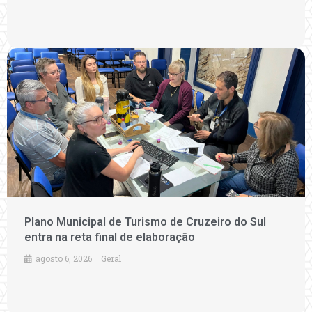
Plano Municipal de Turismo de Cruzeiro do Sul
entra na reta final de elaboração
agosto 6, 2026
Geral