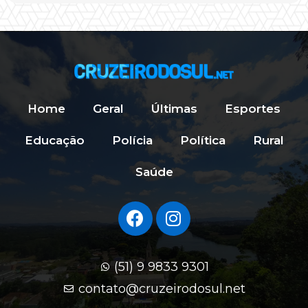
Home
Geral
Últimas
Esportes
Educação
Polícia
Política
Rural
Saúde
(51) 9 9833 9301
contato@cruzeirodosul.net