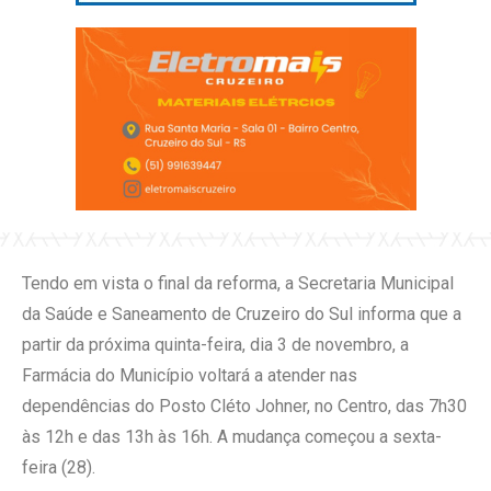
Tendo em vista o final da reforma, a Secretaria Municipal
da Saúde e Saneamento de Cruzeiro do Sul informa que a
partir da próxima quinta-feira, dia 3 de novembro, a
Farmácia do Município voltará a atender nas
dependências do Posto Cléto Johner, no Centro, das 7h30
às 12h e das 13h às 16h. A mudança começou a sexta-
feira (28).