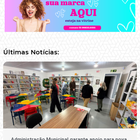
Últimas Notícias:
Administração Municipal garante apoio para nova