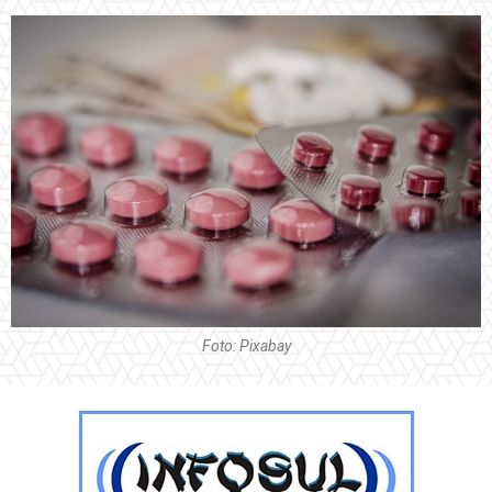
Foto: Pixabay