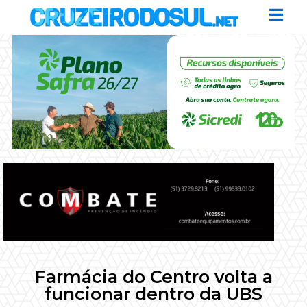
Farmácia do Centro volta a
funcionar dentro da UBS