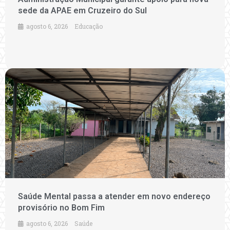
sede da APAE em Cruzeiro do Sul
agosto 6, 2026
Educação
Saúde Mental passa a atender em novo endereço
provisório no Bom Fim
agosto 6, 2026
Saúde