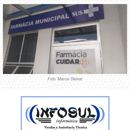
Foto: Marcio Steiner