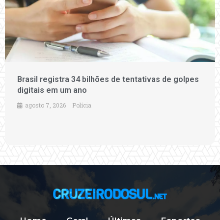
Brasil registra 34 bilhões de tentativas de golpes
digitais em um ano
agosto 7, 2026
Polícia