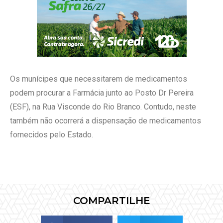
Os munícipes que necessitarem de medicamentos
podem procurar a Farmácia junto ao Posto Dr Pereira
(ESF), na Rua Visconde do Rio Branco. Contudo, neste
também não ocorrerá a dispensação de medicamentos
fornecidos pelo Estado.
COMPARTILHE