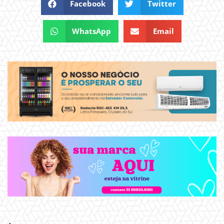
Facebook
Twitter
WhatsApp
Email