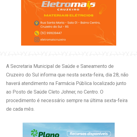
A Secretaria Municipal de Saúde e Saneamento de
Cruzeiro do Sul informa que nesta sexta-feira, dia 28, não
haverá atendimento na Farmácia Pública localizado junto
ao Posto de Saúde Cleto Johner, no Centro. O
procedimento é necessário sempre na última sexta-feira
de cada mês.