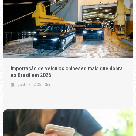
Importação de veículos chineses mais que dobra
no Brasil em 2026
agosto 7, 2026
Geral