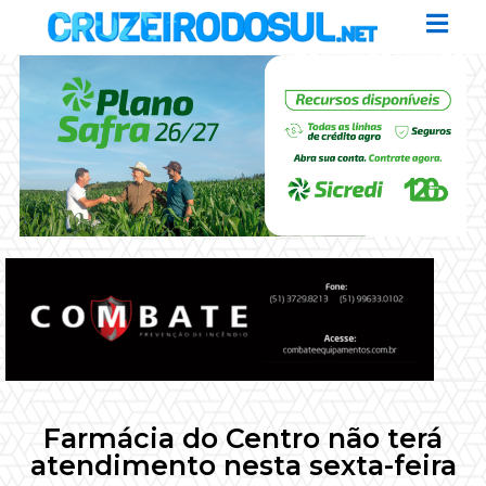
Farmácia do Centro não terá
atendimento nesta sexta-feira