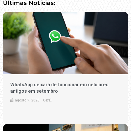
Últimas Notícias:
WhatsApp deixará de funcionar em celulares
antigos em setembro
agosto 7, 2026
Geral