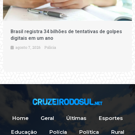
Brasil registra 34 bilhões de tentativas de golpes
digitais em um ano
agosto 7, 2026
Polícia
Home
Geral
Últimas
Esportes
Educação
Polícia
Política
Rural