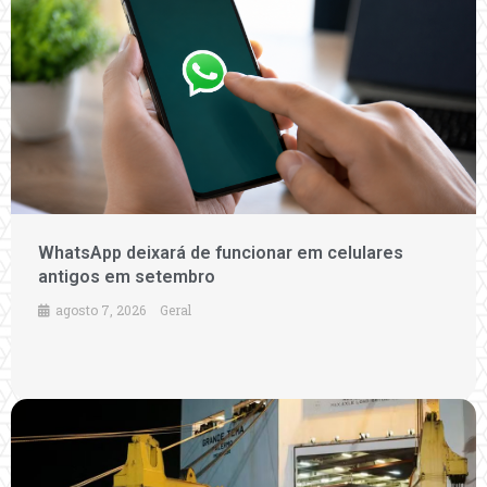
WhatsApp deixará de funcionar em celulares
antigos em setembro
agosto 7, 2026
Geral