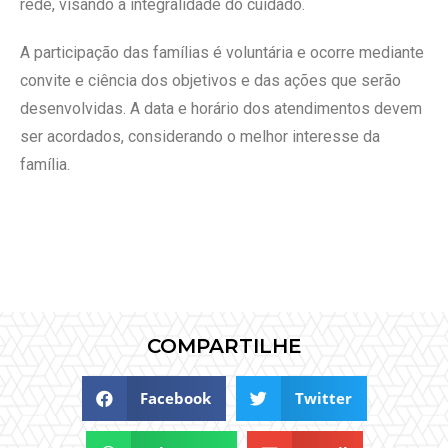
rede, visando a integralidade do cuidado.
A participação das famílias é voluntária e ocorre mediante
convite e ciência dos objetivos e das ações que serão
desenvolvidas. A data e horário dos atendimentos devem
ser acordados, considerando o melhor interesse da
família.
COMPARTILHE
Facebook
Twitter