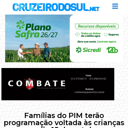
Famílias do PIM terão
programação voltada às crianças