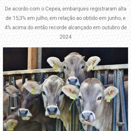
De acordo com o Cepea, embarques registraram alta
de 15,3% em julho, em relação ao obtido em junho, e
4% acima do então recorde alcançado em outubro de
2024