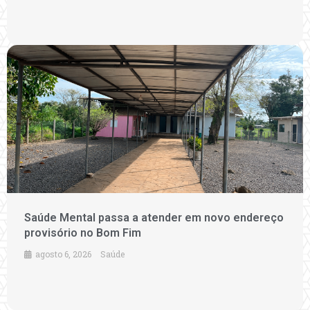
Saúde Mental passa a atender em novo endereço
provisório no Bom Fim
agosto 6, 2026
Saúde