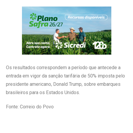
Os resultados correspondem a período que antecede a
entrada em vigor da sanção tarifária de 50% imposta pelo
presidente americano, Donald Trump, sobre embarques
brasileiros para os Estados Unidos.
Fonte: Correio do Povo