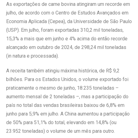
As exportações de carne bovina atingiram um recorde em
julho, de acordo com o Centro de Estudos Avançados em
Economia Aplicada (Cepea), da Universidade de São Paulo
(USP). Em julho, foram exportadas 310,2 mil toneladas,
15,3% a mais que em junho e 4% acima do então recorde
alcançado em outubro de 2024, de 298,24 mil toneladas
(in natura e processada).
A receita também atingiu máxima histórica, de R$ 9,2
bilhões. Para os Estados Unidos, o volume exportado foi
praticamente o mesmo de junho, 18.235 toneladas –
aumento mensal de 2 toneladas –, mas a participação do
país no total das vendas brasileiras baixou de 6,8% em
junho para 5,9% em julho. A China aumentou a participação
de 50% para 51,1% do total, elevando em 14,8% (ou
23.952 toneladas) o volume de um mês para outro.