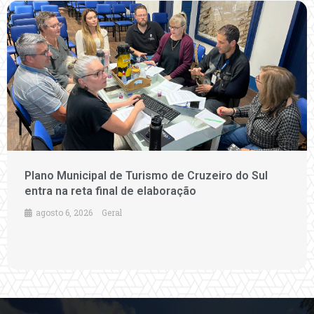
Plano Municipal de Turismo de Cruzeiro do Sul
entra na reta final de elaboração
agosto 6, 2026
Geral