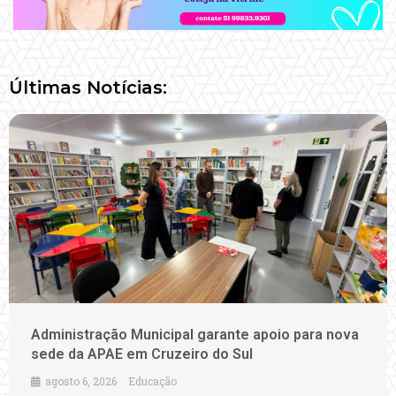
Últimas Notícias:
Administração Municipal garante apoio para nova
sede da APAE em Cruzeiro do Sul
agosto 6, 2026
Educação