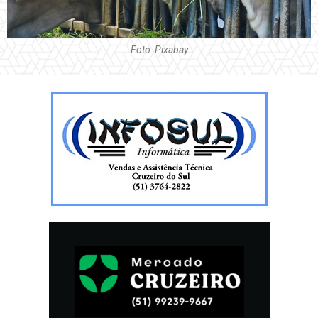
Foto: Pixabay