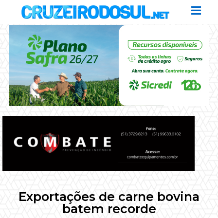
Exportações de carne bovina
batem recorde