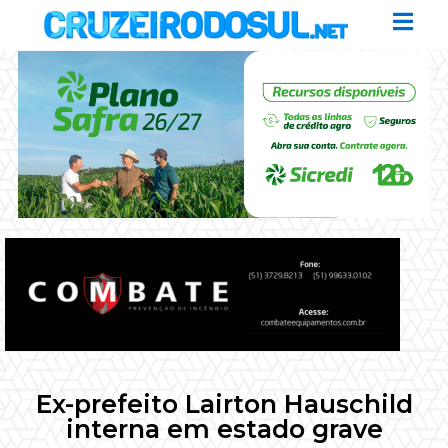
Ex-prefeito Lairton Hauschild
interna em estado grave