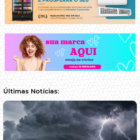
Últimas Notícias: