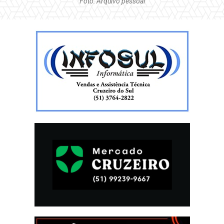
Foto: Arquivo pessoal