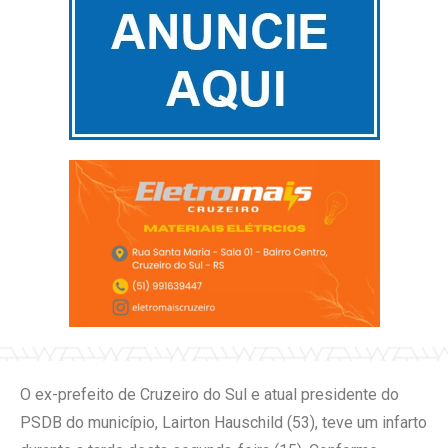
O ex-prefeito de Cruzeiro do Sul e atual presidente do
PSDB do município, Lairton Hauschild (53), teve um infarto