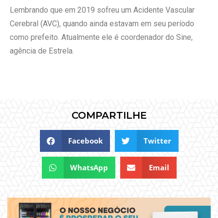
Lembrando que em 2019 sofreu um Acidente Vascular
Cerebral (AVC), quando ainda estavam em seu período
como prefeito. Atualmente ele é coordenador do Sine,
agência de Estrela.
COMPARTILHE
Facebook
Twitter
WhatsApp
Email