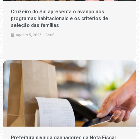
Cruzeiro do Sul apresenta o avanço nos
programas habitacionais e os critérios de
seleção das famílias
agosto 5, 2026
Geral
Prefeitura divulga ganhadores da Nota Fiscal