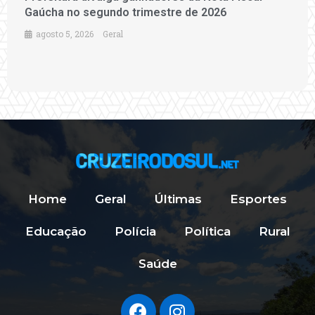
Gaúcha no segundo trimestre de 2026
agosto 5, 2026
Geral
Home
Geral
Últimas
Esportes
Educação
Polícia
Política
Rural
Saúde