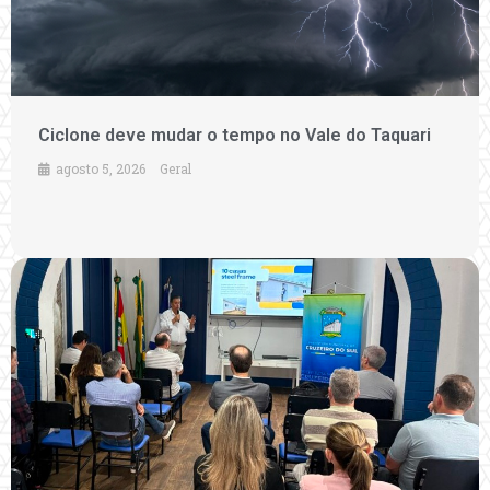
Ciclone deve mudar o tempo no Vale do Taquari
agosto 5, 2026
Geral