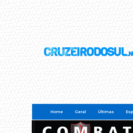
Home
Geral
Últimas
Esp