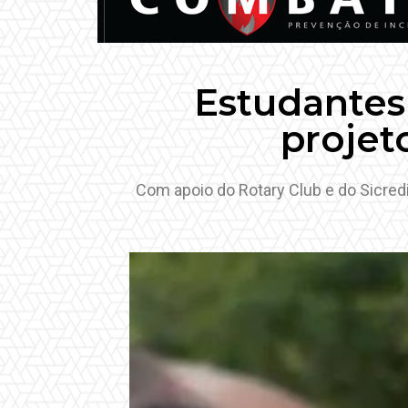
Estudantes
projet
Com apoio do Rotary Club e do Sicre