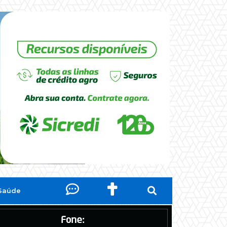
Saúde