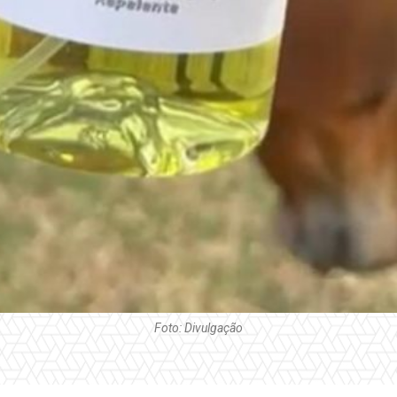
Foto: Divulgação