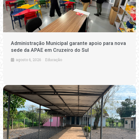
Administração Municipal garante apoio para nova
sede da APAE em Cruzeiro do Sul
agosto 6, 2026
Educação