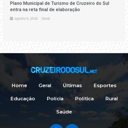
Plano Municipal de Turismo de Cruzeiro do Sul
entra na reta final de elaboração
agosto 6, 2026
Geral
Home
Geral
Últimas
Esportes
Educação
Polícia
Política
Rural
Saúde