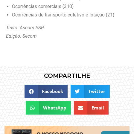
Ocorrências comerciais (310)
Ocorrências de transporte coletivo e lotação (21)
Texto: Ascom SSP
Edição: Secom
COMPARTILHE
Facebook
Twitter
WhatsApp
Email