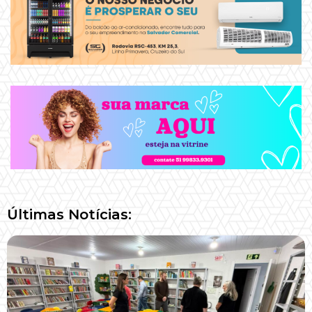
Últimas Notícias: