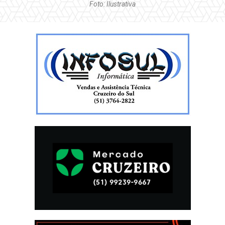
Foto: Ilustrativa