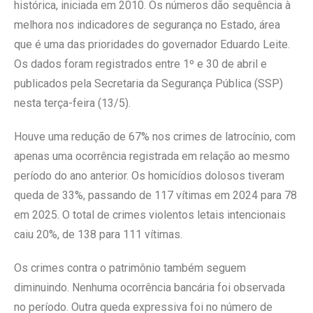
histórica, iniciada em 2010. Os números dão sequência à
melhora nos indicadores de segurança no Estado, área
que é uma das prioridades do governador Eduardo Leite.
Os dados foram registrados entre 1º e 30 de abril e
publicados pela Secretaria da Segurança Pública (SSP)
nesta terça-feira (13/5).
Houve uma redução de 67% nos crimes de latrocínio, com
apenas uma ocorrência registrada em relação ao mesmo
período do ano anterior. Os homicídios dolosos tiveram
queda de 33%, passando de 117 vítimas em 2024 para 78
em 2025. O total de crimes violentos letais intencionais
caiu 20%, de 138 para 111 vítimas.
Os crimes contra o patrimônio também seguem
diminuindo. Nenhuma ocorrência bancária foi observada
no período. Outra queda expressiva foi no número de