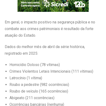
Em geral, o impacto positivo na segurança pública e no
combate aos crimes patrimoniais é resultado da forte
atuação do Estado.
Dados do melhor mês de abril da série histórica,
registrado em 2025:
Homicídio Doloso (78 vítimas)
Crimes Violentos Letais Intencionais (111 vítimas)
Latrocínio (1 vítima)
Roubo a pedestre (982 ocorrências)
Roubo de veículo (165 ocorrências)
Abigeato (211 ocorrências)
Ocorrências bancárias (nenhuma)