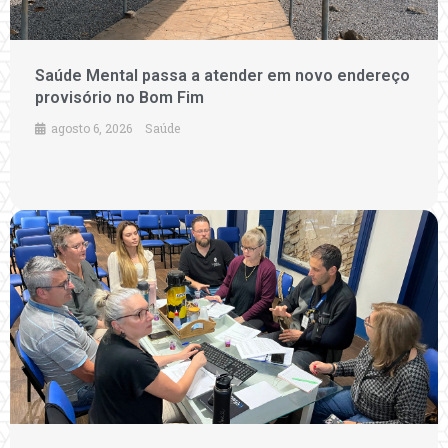
Saúde Mental passa a atender em novo endereço
provisório no Bom Fim
agosto 6, 2026
Saúde