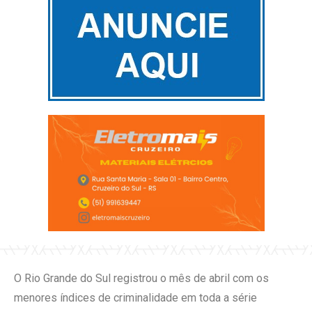
O Rio Grande do Sul registrou o mês de abril com os
menores índices de criminalidade em toda a série