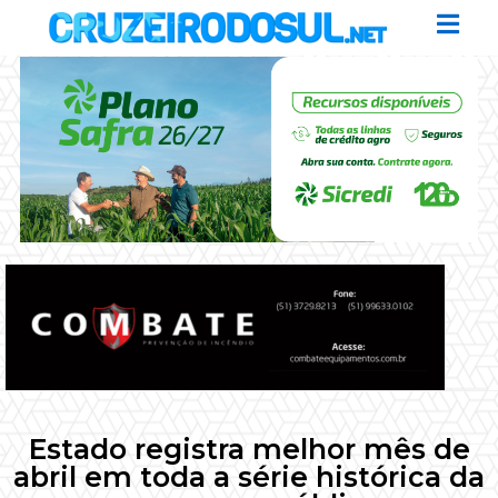
Estado registra melhor mês de
abril em toda a série histórica da