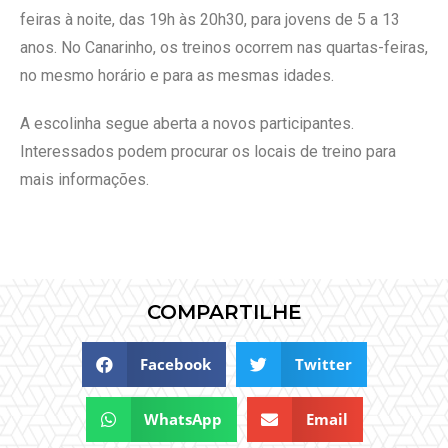
feiras à noite, das 19h às 20h30, para jovens de 5 a 13
anos. No Canarinho, os treinos ocorrem nas quartas-feiras,
no mesmo horário e para as mesmas idades.
A escolinha segue aberta a novos participantes.
Interessados podem procurar os locais de treino para
mais informações.
COMPARTILHE
Facebook
Twitter
WhatsApp
Email