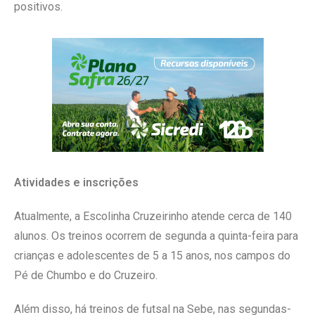
positivos.
Atividades e inscrições
Atualmente, a Escolinha Cruzeirinho atende cerca de 140
alunos. Os treinos ocorrem de segunda a quinta-feira para
crianças e adolescentes de 5 a 15 anos, nos campos do
Pé de Chumbo e do Cruzeiro.
Além disso, há treinos de futsal na Sebe, nas segundas-