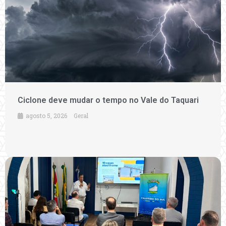
Ciclone deve mudar o tempo no Vale do Taquari
agosto 5, 2026
Geral