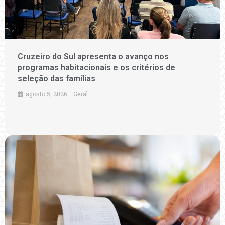
Cruzeiro do Sul apresenta o avanço nos
programas habitacionais e os critérios de
seleção das famílias
agosto 5, 2026
Geral