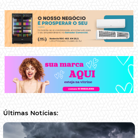
Últimas Notícias: