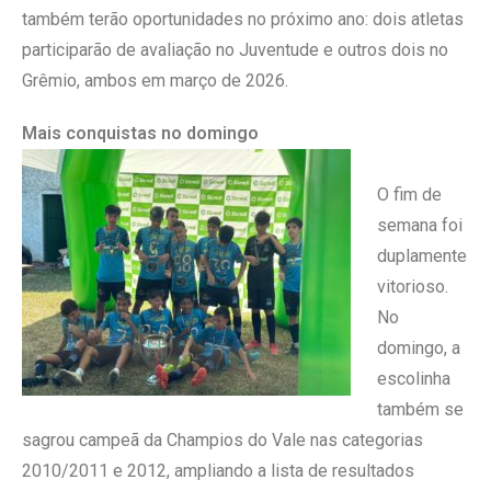
também terão oportunidades no próximo ano: dois atletas
participarão de avaliação no Juventude e outros dois no
Grêmio, ambos em março de 2026.
Mais conquistas no domingo
O fim de
semana foi
duplamente
vitorioso.
No
domingo, a
escolinha
também se
sagrou campeã da Champios do Vale nas categorias
2010/2011 e 2012, ampliando a lista de resultados