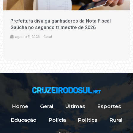
Prefeitura divulga ganhadores da Nota Fiscal
Gaúcha no segundo trimestre de 2026
agosto 5, 2026
Geral
Home
Geral
Últimas
Esportes
Educação
Polícia
Política
Rural