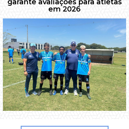
garante avaliações para atletas
em 2026