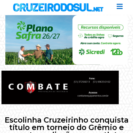
Escolinha Cruzeirinho conquista
título em torneio do Grêmio e