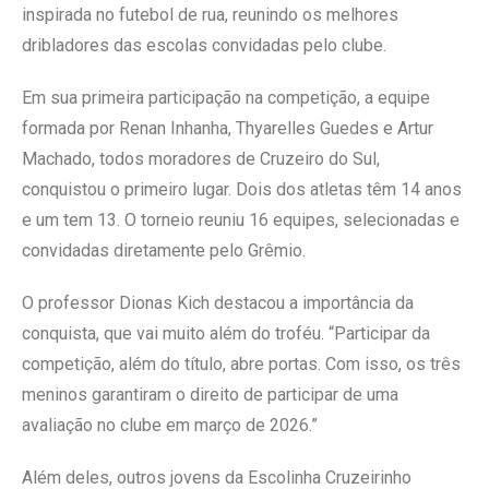
inspirada no futebol de rua, reunindo os melhores
dribladores das escolas convidadas pelo clube.
Em sua primeira participação na competição, a equipe
formada por Renan Inhanha, Thyarelles Guedes e Artur
Machado, todos moradores de Cruzeiro do Sul,
conquistou o primeiro lugar. Dois dos atletas têm 14 anos
e um tem 13. O torneio reuniu 16 equipes, selecionadas e
convidadas diretamente pelo Grêmio.
O professor Dionas Kich destacou a importância da
conquista, que vai muito além do troféu. “Participar da
competição, além do título, abre portas. Com isso, os três
meninos garantiram o direito de participar de uma
avaliação no clube em março de 2026.”
Além deles, outros jovens da Escolinha Cruzeirinho