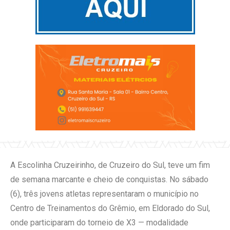
A Escolinha Cruzeirinho, de Cruzeiro do Sul, teve um fim
de semana marcante e cheio de conquistas. No sábado
(6), três jovens atletas representaram o município no
Centro de Treinamentos do Grêmio, em Eldorado do Sul,
onde participaram do torneio de X3 — modalidade