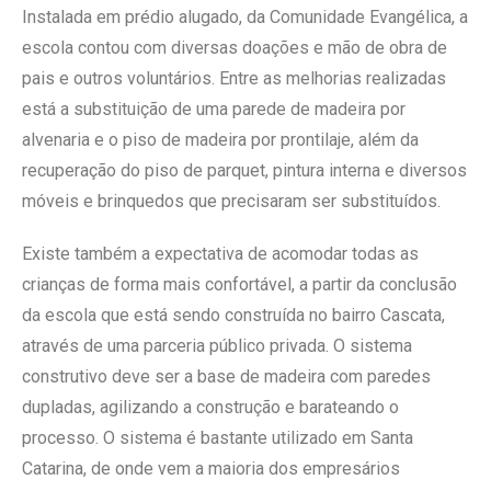
Instalada em prédio alugado, da Comunidade Evangélica, a
escola contou com diversas doações e mão de obra de
pais e outros voluntários. Entre as melhorias realizadas
está a substituição de uma parede de madeira por
alvenaria e o piso de madeira por prontilaje, além da
recuperação do piso de parquet, pintura interna e diversos
móveis e brinquedos que precisaram ser substituídos.
Existe também a expectativa de acomodar todas as
crianças de forma mais confortável, a partir da conclusão
da escola que está sendo construída no bairro Cascata,
através de uma parceria público privada. O sistema
construtivo deve ser a base de madeira com paredes
dupladas, agilizando a construção e barateando o
processo. O sistema é bastante utilizado em Santa
Catarina, de onde vem a maioria dos empresários