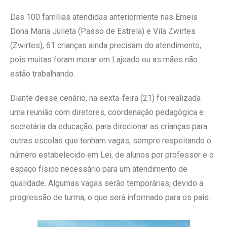
Das 100 famílias atendidas anteriormente nas Emeis
Dona Maria Julieta (Passo de Estrela) e Vila Zwirtes
(Zwirtes), 61 crianças ainda precisam do atendimento,
pois muitas foram morar em Lajeado ou as mães não
estão trabalhando.
Diante desse cenário, na sexta-feira (21) foi realizada
uma reunião com diretores, coordenação pedagógica e
secretária da educação, para direcionar as crianças para
outras escolas que tenham vagas, sempre respeitando o
número estabelecido em Lei, de alunos por professor e o
espaço físico necessário para um atendimento de
qualidade. Algumas vagas serão temporárias, devido a
progressão de turma, o que será informado para os pais.