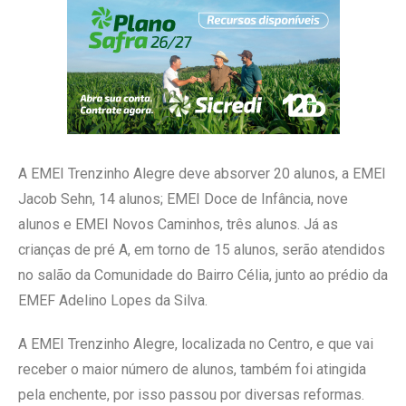
A EMEI Trenzinho Alegre deve absorver 20 alunos, a EMEI
Jacob Sehn, 14 alunos; EMEI Doce de Infância, nove
alunos e EMEI Novos Caminhos, três alunos. Já as
crianças de pré A, em torno de 15 alunos, serão atendidos
no salão da Comunidade do Bairro Célia, junto ao prédio da
EMEF Adelino Lopes da Silva.
A EMEI Trenzinho Alegre, localizada no Centro, e que vai
receber o maior número de alunos, também foi atingida
pela enchente, por isso passou por diversas reformas.