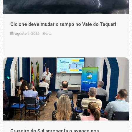
Ciclone deve mudar o tempo no Vale do Taquari
agosto 5, 2026
Geral
Cruzeiro do Sul apresenta o avanço nos