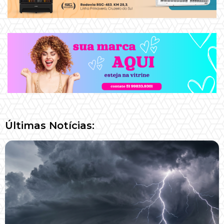
Últimas Notícias: