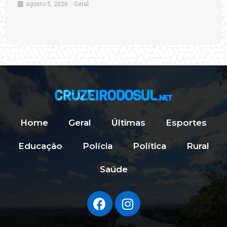
agosto 5, 2026
Geral
Home
Geral
Últimas
Esportes
Educação
Polícia
Política
Rural
Saúde