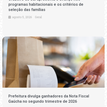
programas habitacionais e os critérios de
seleção das famílias
agosto 5, 2026
Geral
Prefeitura divulga ganhadores da Nota Fiscal
Gaúcha no segundo trimestre de 2026