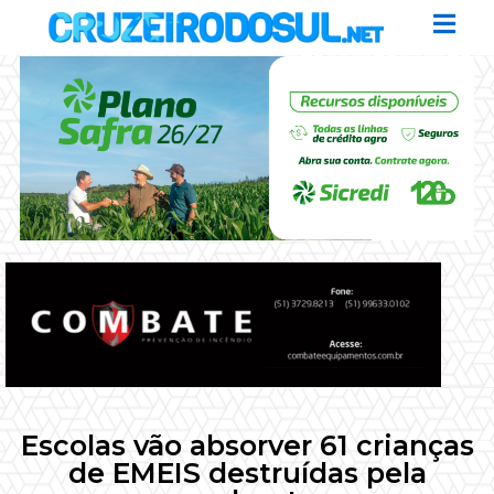
Escolas vão absorver 61 crianças
de EMEIS destruídas pela