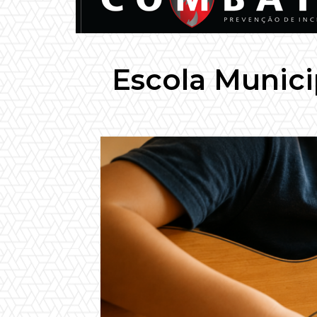
Escola Munici