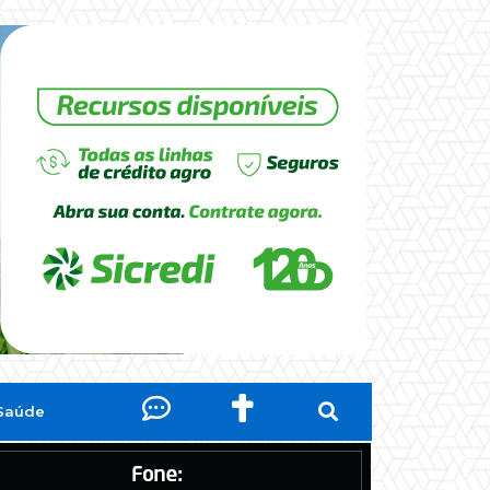
Saúde