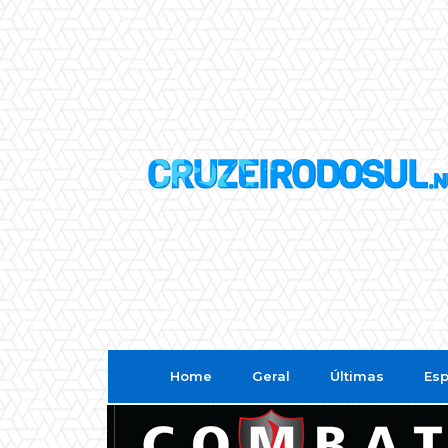
Home
Geral
Últimas
Esp