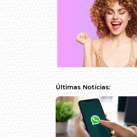
Últimas Notícias: