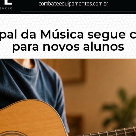
pal da Música segue 
para novos alunos