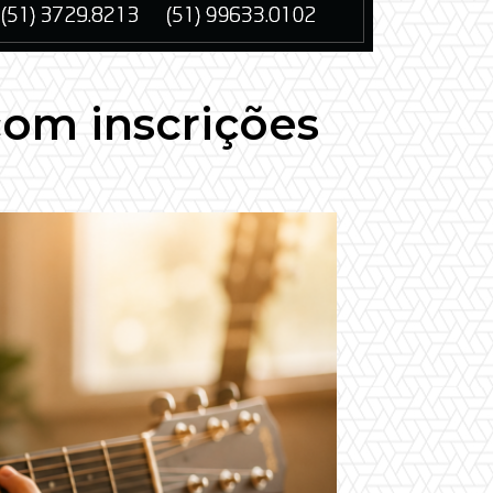
com inscrições