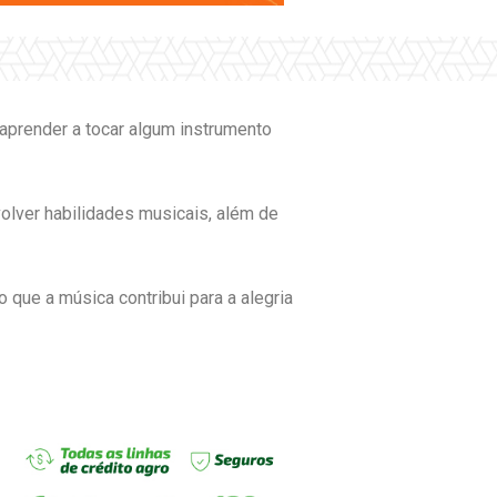
aprender a tocar algum instrumento
volver habilidades musicais, além de
 que a música contribui para a alegria