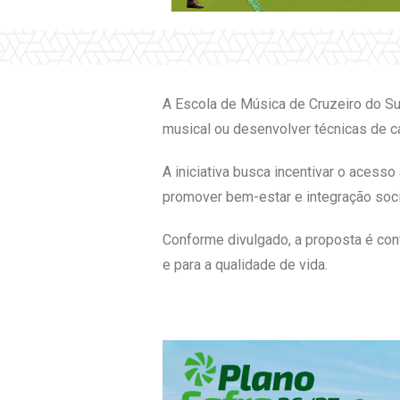
A Escola de Música de Cruzeiro do Su
musical ou desenvolver técnicas de ca
A iniciativa busca incentivar o acess
promover bem-estar e integração soci
Conforme divulgado, a proposta é conv
e para a qualidade de vida.