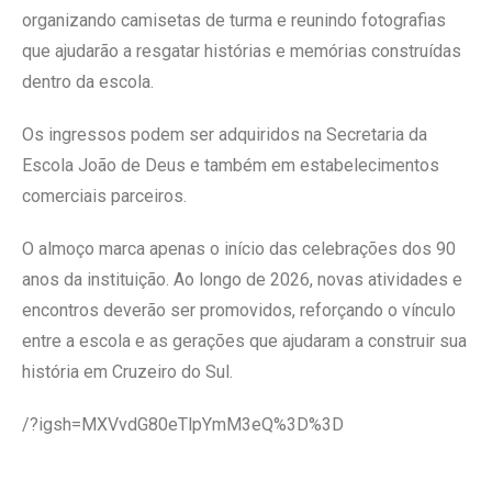
organizando camisetas de turma e reunindo fotografias
que ajudarão a resgatar histórias e memórias construídas
dentro da escola.
Os ingressos podem ser adquiridos na Secretaria da
Escola João de Deus e também em estabelecimentos
comerciais parceiros.
O almoço marca apenas o início das celebrações dos 90
anos da instituição. Ao longo de 2026, novas atividades e
encontros deverão ser promovidos, reforçando o vínculo
entre a escola e as gerações que ajudaram a construir sua
história em Cruzeiro do Sul.
/?igsh=MXVvdG80eTlpYmM3eQ%3D%3D