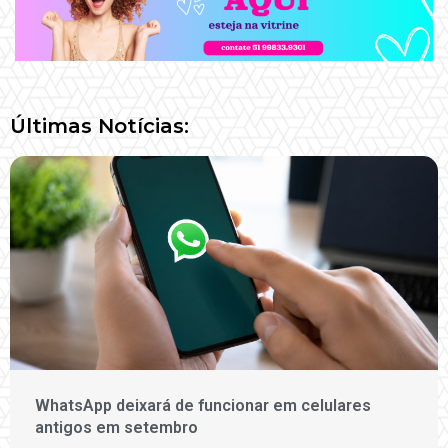
Últimas Notícias:
WhatsApp deixará de funcionar em celulares
antigos em setembro