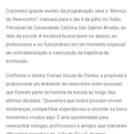
O primeiro grande evento da programação será o “Almoço
do Reencontro”, marcado para o dia 4 de julho, no Salão
Paroquial​ da Comunidade Católica São Gabriel Arcanjo, ao
lado da escola. A iniciativa busca reunir ex-alunos, ex-
professores e ex-funcionários em um momento especial
de confraternização e valorização da trajetória da
instituição.
Conforme o diretor Oséias Souza de Freitas, a proposta é
proporcionar um ambiente de reencontro entre pessoas
que fizeram parte da história da escola ao longo das
últimas décadas. “Queremos que todos possam reviver
lembranças, compartilhar experiências e recordar os bons
momentos vividos aqui. É uma oportunidade para
reencontrar colegas, professores e amigos que marcaram