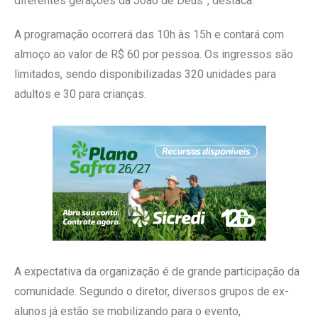
diferentes gerações da João de Deus”, destaca.
A programação ocorrerá das 10h às 15h e contará com
almoço ao valor de R$ 60 por pessoa. Os ingressos são
limitados, sendo disponibilizadas 320 unidades para
adultos e 30 para crianças.
A expectativa da organização é de grande participação da
comunidade. Segundo o diretor, diversos grupos de ex-
alunos já estão se mobilizando para o evento,