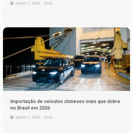
agosto 7, 2026
Geral
Importação de veículos chineses mais que dobra
no Brasil em 2026
agosto 7, 2026
Geral