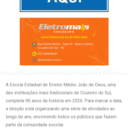
A Escola Estadual de Ensino Médio João de Deus, uma
das instituições mais tradicionais de Cruzeiro do Sul,
completa 90 anos de história em 2026. Para marcar a data,
a direção está organizando uma série de atividades ao
longo do ano, envolvendo todos os públicos que fazem
parte da comunidade escolar.