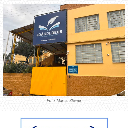
Foto: Marcio Steiner