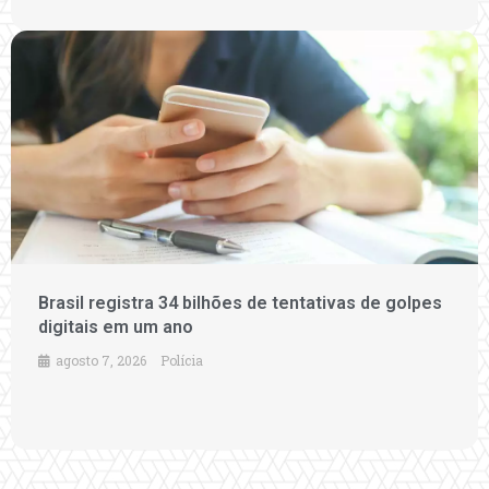
Brasil registra 34 bilhões de tentativas de golpes
digitais em um ano
agosto 7, 2026
Polícia