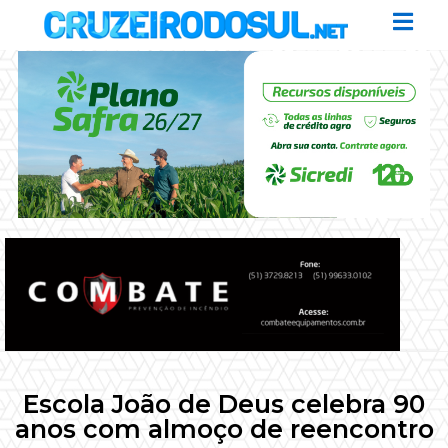
Escola João de Deus celebra 90
anos com almoço de reencontro