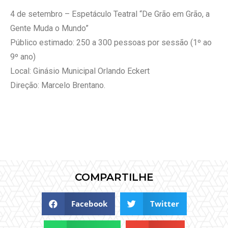
4 de setembro – Espetáculo Teatral “De Grão em Grão, a
Gente Muda o Mundo”
Público estimado: 250 a 300 pessoas por sessão (1º ao
9º ano)
Local: Ginásio Municipal Orlando Eckert
Direção: Marcelo Brentano.
COMPARTILHE
Facebook
Twitter