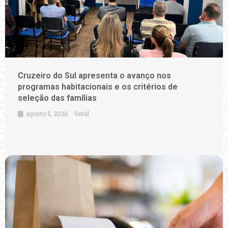
Cruzeiro do Sul apresenta o avanço nos
programas habitacionais e os critérios de
seleção das famílias
agosto 5, 2026
Geral