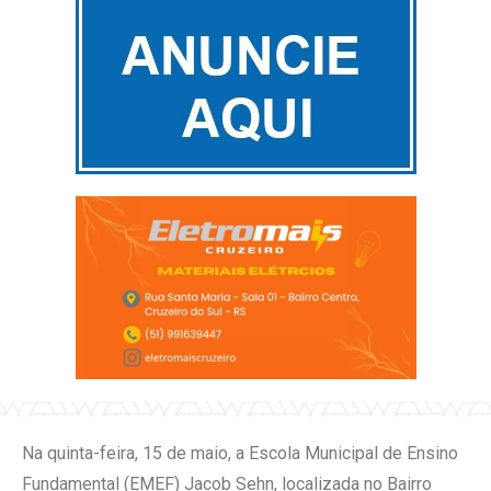
Na quinta-feira, 15 de maio, a Escola Municipal de Ensino
Fundamental (EMEF) Jacob Sehn, localizada no Bairro