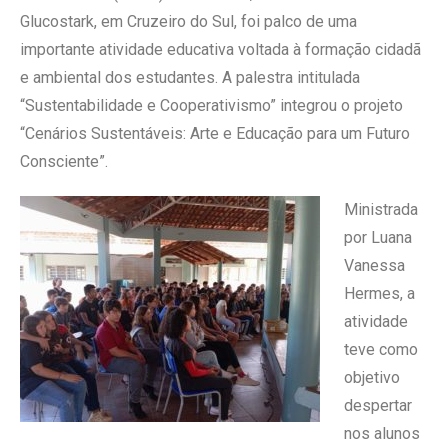
Glucostark, em Cruzeiro do Sul, foi palco de uma
importante atividade educativa voltada à formação cidadã
e ambiental dos estudantes. A palestra intitulada
“Sustentabilidade e Cooperativismo” integrou o projeto
“Cenários Sustentáveis: Arte e Educação para um Futuro
Consciente”.
Ministrada
por Luana
Vanessa
Hermes, a
atividade
teve como
objetivo
despertar
nos alunos