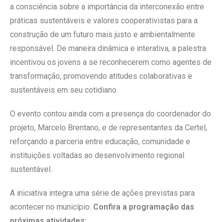
a consciência sobre a importância da interconexão entre
práticas sustentáveis e valores cooperativistas para a
construção de um futuro mais justo e ambientalmente
responsável. De maneira dinâmica e interativa, a palestra
incentivou os jovens a se reconhecerem como agentes de
transformação, promovendo atitudes colaborativas e
sustentáveis em seu cotidiano.
O evento contou ainda com a presença do coordenador do
projeto, Marcelo Brentano, e de representantes da Certel,
reforçando a parceria entre educação, comunidade e
instituições voltadas ao desenvolvimento regional
sustentável.
A iniciativa integra uma série de ações previstas para
acontecer no município.
Confira a programação das
próximas atividades: