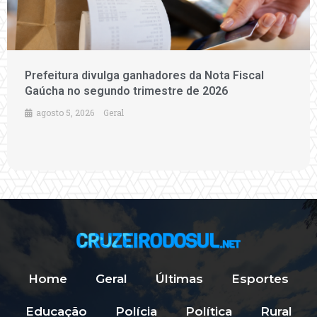
Prefeitura divulga ganhadores da Nota Fiscal
Gaúcha no segundo trimestre de 2026
agosto 5, 2026
Geral
Home
Geral
Últimas
Esportes
Educação
Polícia
Política
Rural