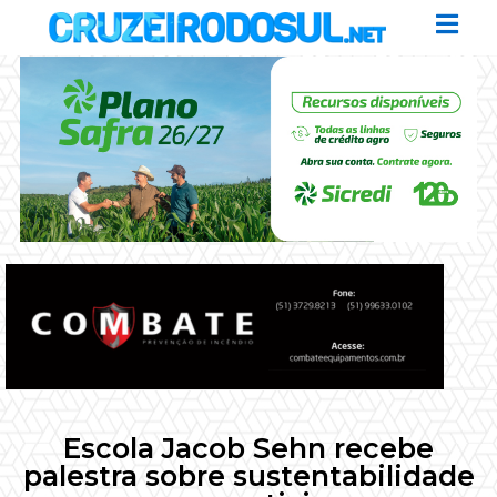
Escola Jacob Sehn recebe
palestra sobre sustentabilidade