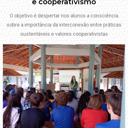
e cooperativismo
O objetivo é despertar nos alunos a consciência
sobre a importância da interconexão entre práticas
sustentáveis e valores cooperativistas