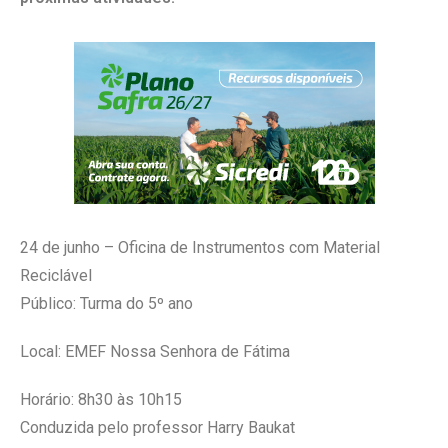
24 de junho – Oficina de Instrumentos com Material
Reciclável
Público: Turma do 5º ano
Local: EMEF Nossa Senhora de Fátima
Horário: 8h30 às 10h15
Conduzida pelo professor Harry Baukat