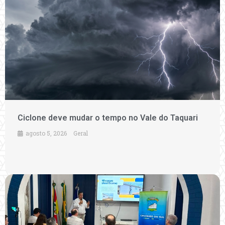
Ciclone deve mudar o tempo no Vale do Taquari
agosto 5, 2026
Geral