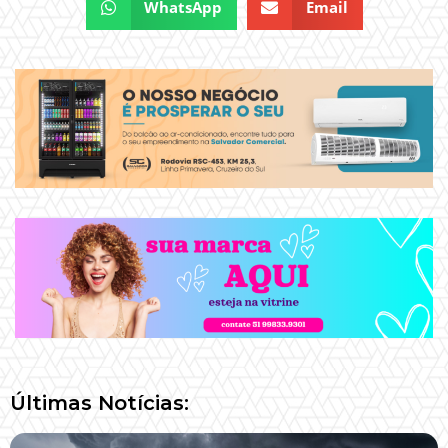
WhatsApp
Email
Últimas Notícias: