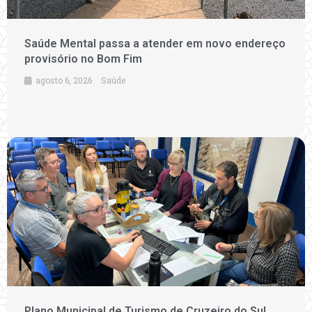
Saúde Mental passa a atender em novo endereço
provisório no Bom Fim
agosto 6, 2026
Saúde
Plano Municipal de Turismo de Cruzeiro do Sul