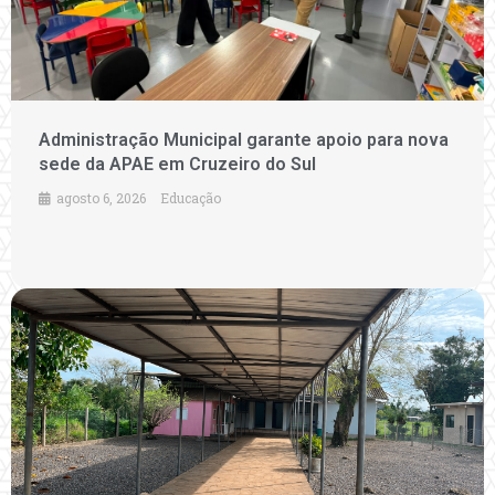
Administração Municipal garante apoio para nova
sede da APAE em Cruzeiro do Sul
agosto 6, 2026
Educação