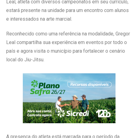
Leal, atleta com diversos campeonatos em seu currículo,
estará presente na unidade para um encontro com alunos
e interessados na arte marcial.
Reconhecido como uma referência na modalidade, Gregor
Leal compartilha sua experiência em eventos por todo o
país e agora visita o município para fortalecer o cenário
local do Jiu-Jitsu.
A presença do atleta está marcada para o período da