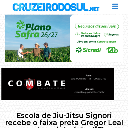
Escola de Jiu-Jitsu Signori
recebe o faixa preta Gregor Leal