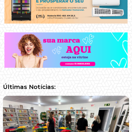
Últimas Notícias: