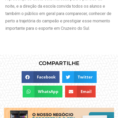
noite, e a direção da escola convida todos os alunos e
também o público em geral para comparecer, conhecer de
perto a trajetória do campeão e prestigiar esse momento
importante para o esporte em Cruzeiro do Sul.
COMPARTILHE
Facebook
Twitter
WhatsApp
Email