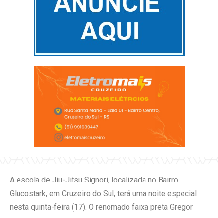
A escola de Jiu-Jitsu Signori, localizada no Bairro
Glucostark, em Cruzeiro do Sul, terá uma noite especial
nesta quinta-feira (17). O renomado faixa preta Gregor