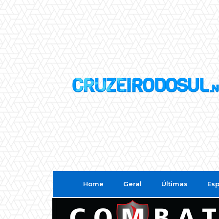
Home
Geral
Últimas
Esp