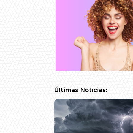
Últimas Notícias: