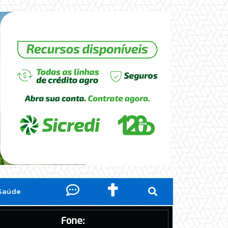
Saúde