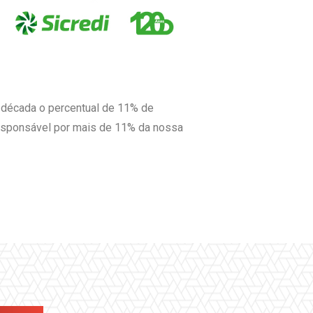
a década o percentual de 11% de
responsável por mais de 11% da nossa