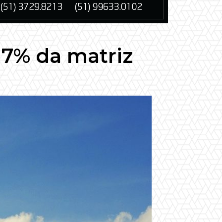
17% da matriz