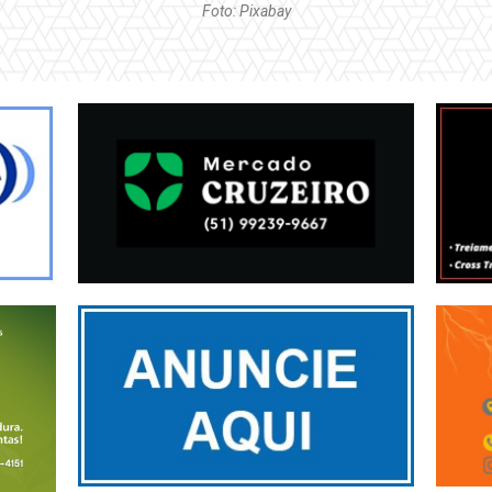
Foto: Pixabay