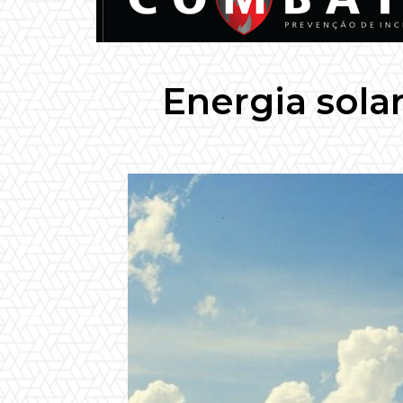
Energia sola