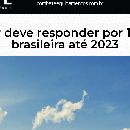
r deve responder por 
brasileira até 2023