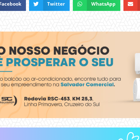
Facebook
Twitter
WhatsApp