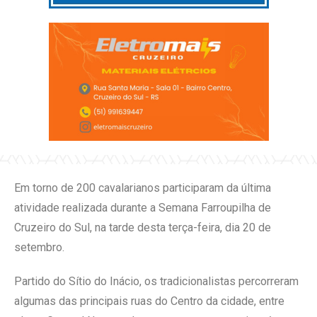
Em torno de 200 cavalarianos participaram da última
atividade realizada durante a Semana Farroupilha de
Cruzeiro do Sul, na tarde desta terça-feira, dia 20 de
setembro.
Partido do Sítio do Inácio, os tradicionalistas percorreram
algumas das principais ruas do Centro da cidade, entre