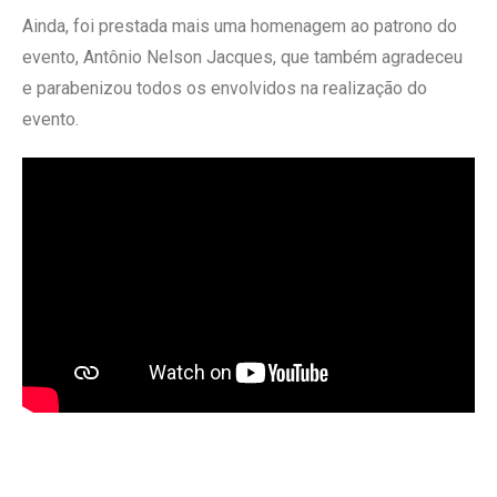
Ainda, foi prestada mais uma homenagem ao patrono do
evento, Antônio Nelson Jacques, que também agradeceu
e parabenizou todos os envolvidos na realização do
evento.