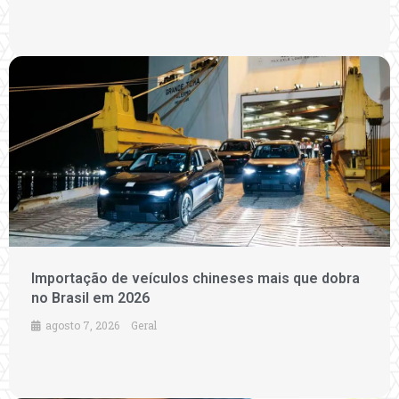
Importação de veículos chineses mais que dobra
no Brasil em 2026
agosto 7, 2026
Geral