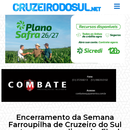
Encerramento da Semana
Farroupilha de Cruzeiro do Sul