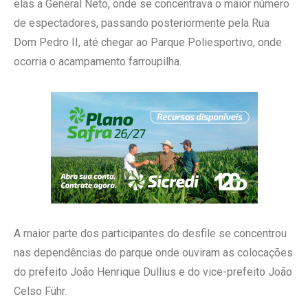
elas a General Neto, onde se concentrava o maior número
de espectadores, passando posteriormente pela Rua
Dom Pedro II, até chegar ao Parque Poliesportivo, onde
ocorria o acampamento farroupilha.
A maior parte dos participantes do desfile se concentrou
nas dependências do parque onde ouviram as colocações
do prefeito João Henrique Dullius e do vice-prefeito João
Celso Führ.