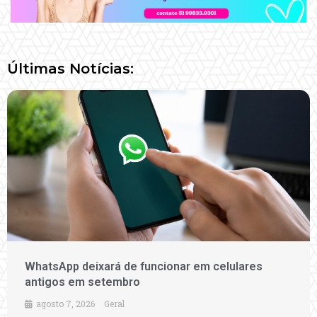
Últimas Notícias:
WhatsApp deixará de funcionar em celulares
antigos em setembro
agosto 7, 2026
Geral