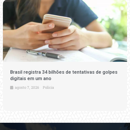
Brasil registra 34 bilhões de tentativas de golpes
digitais em um ano
agosto 7, 2026
Polícia