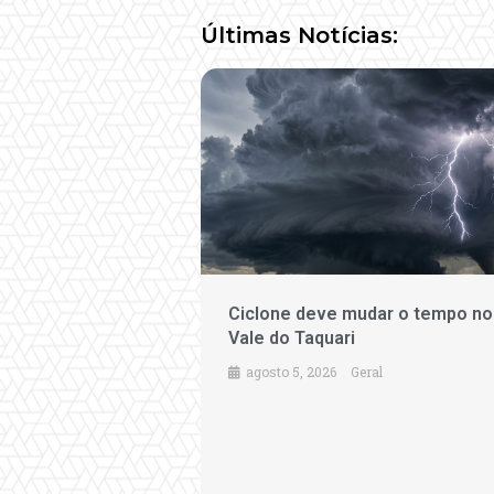
Últimas Notícias:
Ciclone deve mudar o tempo no
Vale do Taquari
agosto 5, 2026
Geral