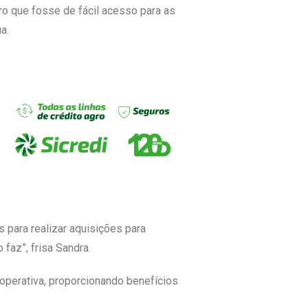
ro que fosse de fácil acesso para as
a.
 para realizar aquisições para
faz”, frisa Sandra.
operativa, proporcionando benefícios