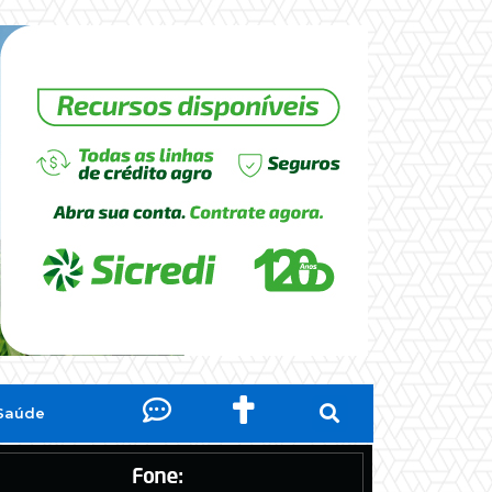
Saúde