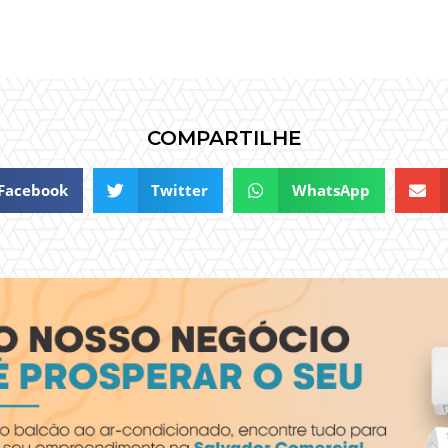
COMPARTILHE
Facebook
Twitter
WhatsApp