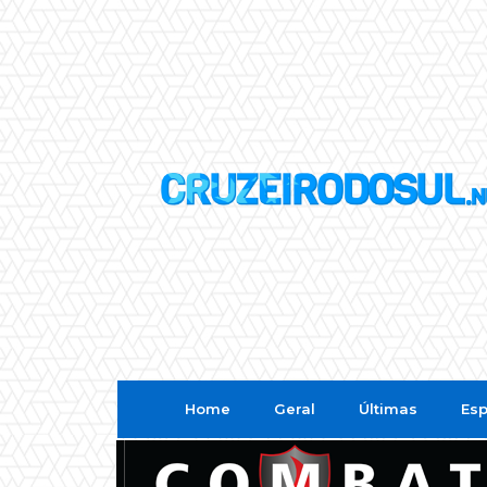
Home
Geral
Últimas
Esp