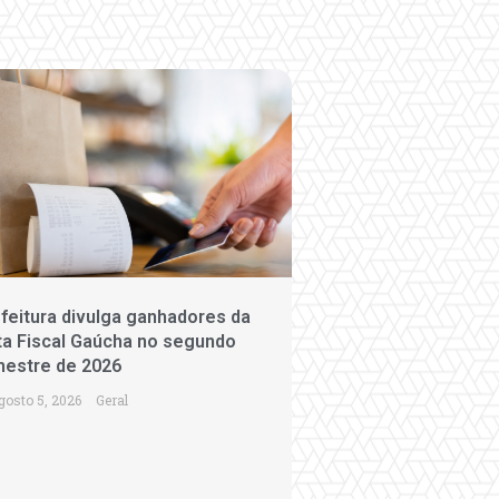
feitura divulga ganhadores da
a Fiscal Gaúcha no segundo
mestre de 2026
gosto 5, 2026
Geral