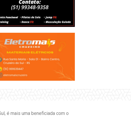
 Sul, é mais uma beneficiada com o