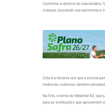
Conforme a diretora do educandário, 
crianças, buscando sua autonomia e m
Esta é a terceira vez que a escola pa
melhorias coletivas, também pensando
Na foto, a turma do Maternal A2, que
para as instituições que apresentem p