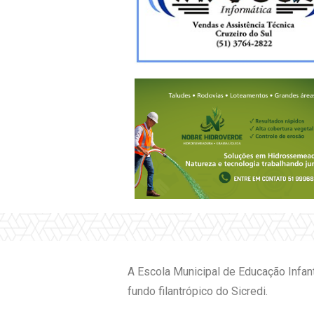
A Escola Municipal de Educação Infant
fundo filantrópico do Sicredi.