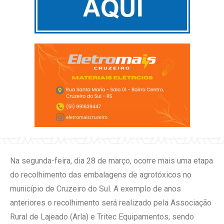
Na segunda-feira, dia 28 de março, ocorre mais uma etapa
do recolhimento das embalagens de agrotóxicos no
município de Cruzeiro do Sul. A exemplo de anos
anteriores o recolhimento será realizado pela Associação
Rural de Lajeado (Arla) e Tritec Equipamentos, sendo