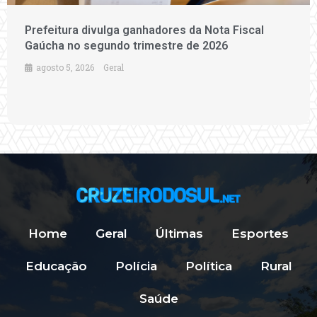
Prefeitura divulga ganhadores da Nota Fiscal
Gaúcha no segundo trimestre de 2026
agosto 5, 2026
Geral
Home
Geral
Últimas
Esportes
Educação
Polícia
Política
Rural
Saúde