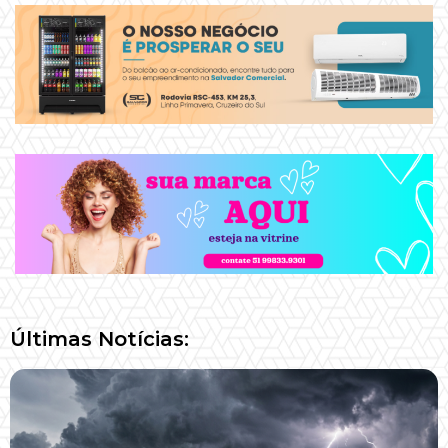
Últimas Notícias: