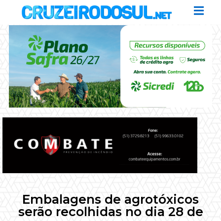
Embalagens de agrotóxicos
serão recolhidas no dia 28 de