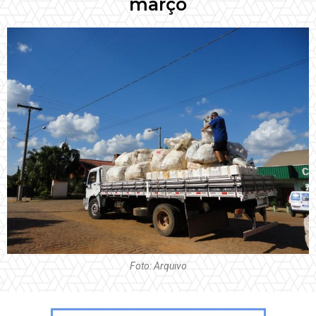
março
Foto: Arquivo