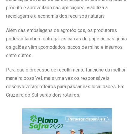
produto é aproveitado nas aplicações, viabiliza a
reciclagem e a economia dos recursos naturais.
Além das embalagens de agrotóxicos, os produtores
poderão também entregar as caixas de papelão nas quais
os galões vêm acomodados, sacos de milho e insumos,
entre outros.
Para que o processo de recolhimento funcione da melhor
maneira possível, mais uma vez os responsáveis
desenvolveram roteiros para passar nas localidades. Em
Cruzeiro do Sul serão dois roteiros: