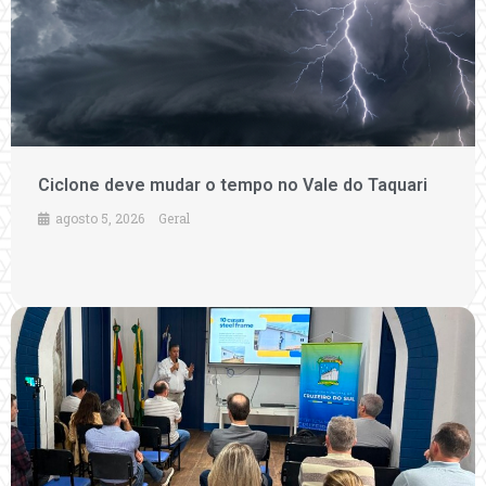
Ciclone deve mudar o tempo no Vale do Taquari
agosto 5, 2026
Geral