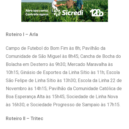
Roteiro I – Arla
Campo de Futebol do Bom Fim às 8h; Pavilhão da
Comunidade de São Miguel às 8h45; Cancha de Bocha do
Bolacha em Desterro às 9h30; Mercado Maravalha às
10h15; Ginásio de Esportes da Linha Sítio às 11h; Escola
São Felipe de Linha Sítio às 13h30; Escola da Linha 22 de
Novembro às 14h15; Pavilhão da Comunidade Católica de
Boa Esperança Alta às 15h45; Sociedade de Linha Nova
às 16h30; e Sociedade Progresso de Sampaio às 17h15.
Roteiro II – Tritec