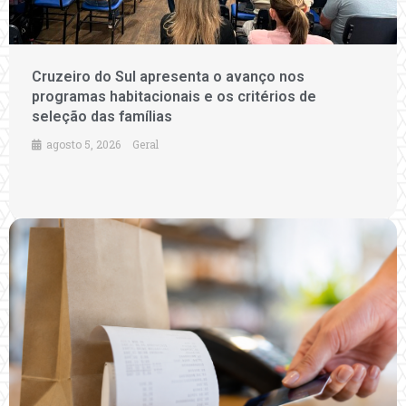
Cruzeiro do Sul apresenta o avanço nos
programas habitacionais e os critérios de
seleção das famílias
agosto 5, 2026
Geral