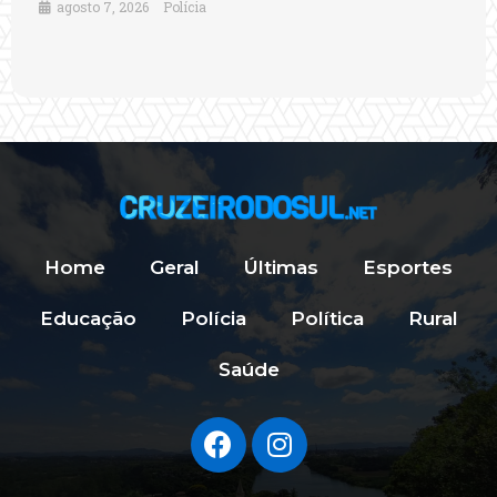
agosto 7, 2026
Polícia
Home
Geral
Últimas
Esportes
Educação
Polícia
Política
Rural
Saúde