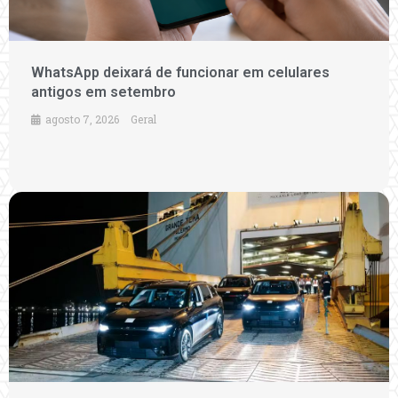
WhatsApp deixará de funcionar em celulares
antigos em setembro
agosto 7, 2026
Geral