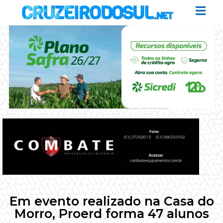
Em evento realizado na Casa do
Morro, Proerd forma 47 alunos