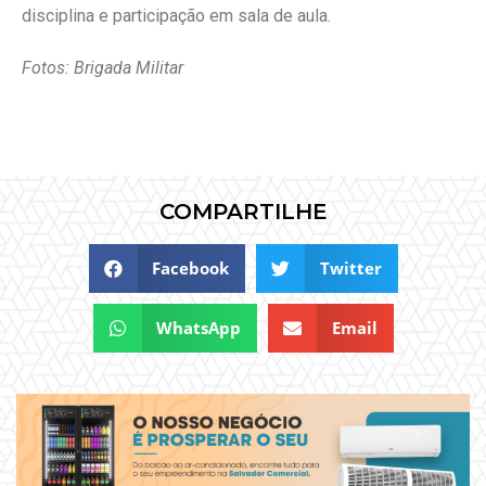
disciplina e participação em sala de aula.
Fotos: Brigada Militar
COMPARTILHE
Facebook
Twitter
WhatsApp
Email