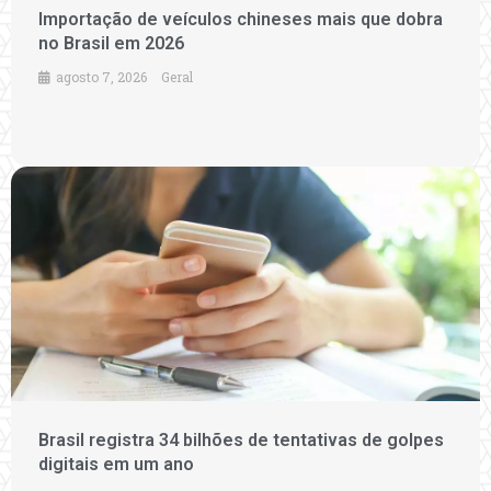
Importação de veículos chineses mais que dobra
no Brasil em 2026
agosto 7, 2026
Geral
Brasil registra 34 bilhões de tentativas de golpes
digitais em um ano