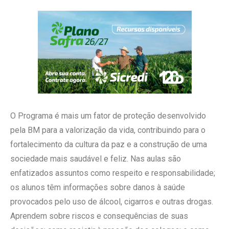
O Programa é mais um fator de proteção desenvolvido
pela BM para a valorização da vida, contribuindo para o
fortalecimento da cultura da paz e a construção de uma
sociedade mais saudável e feliz. Nas aulas são
enfatizados assuntos como respeito e responsabilidade;
os alunos têm informações sobre danos à saúde
provocados pelo uso de álcool, cigarros e outras drogas.
Aprendem sobre riscos e consequências de suas