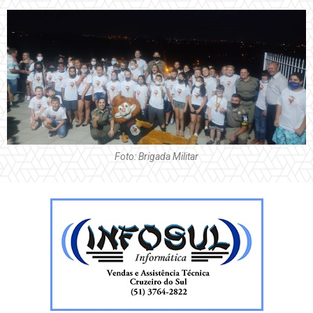
Foto: Brigada Militar