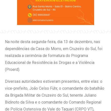
Na noite desta segunda-feira, dia 13 de dezembro, nas
dependências da Casa do Morro, em Cruzeiro do Sul, foi
realizada a cerimônia de formatura do Programa
Educacional de Resistência às Drogas e a Violência
(Proerd).
Diversas autoridades estiveram presentes, entre elas: o
vice-prefeito, João Celso Führ, o comandante do batalhão
da Brigada Militar de Cruzeiro do Sul, tenente Juliano
Bidinoto da Silva e o comandante do Comando Regional
de Polícia Ostensiva do Vale do Taquari (CRPO VT),