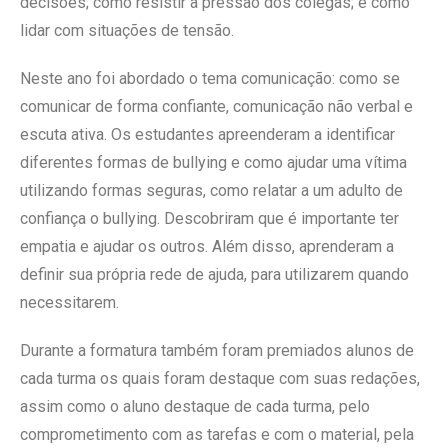
decisões; como resistir à pressão dos colegas; e como
lidar com situações de tensão.
Neste ano foi abordado o tema comunicação: como se
comunicar de forma confiante, comunicação não verbal e
escuta ativa. Os estudantes apreenderam a identificar
diferentes formas de bullying e como ajudar uma vítima
utilizando formas seguras, como relatar a um adulto de
confiança o bullying. Descobriram que é importante ter
empatia e ajudar os outros. Além disso, aprenderam a
definir sua própria rede de ajuda, para utilizarem quando
necessitarem.
Durante a formatura também foram premiados alunos de
cada turma os quais foram destaque com suas redações,
assim como o aluno destaque de cada turma, pelo
comprometimento com as tarefas e com o material, pela