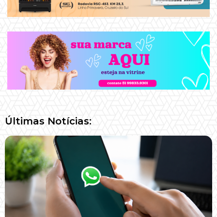
Últimas Notícias: