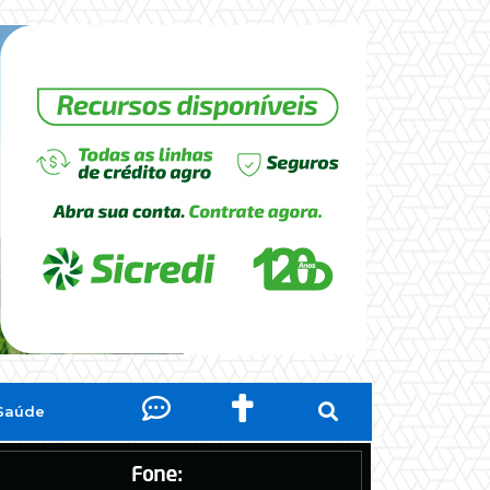
Saúde