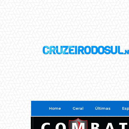
Home
Geral
Últimas
Esp