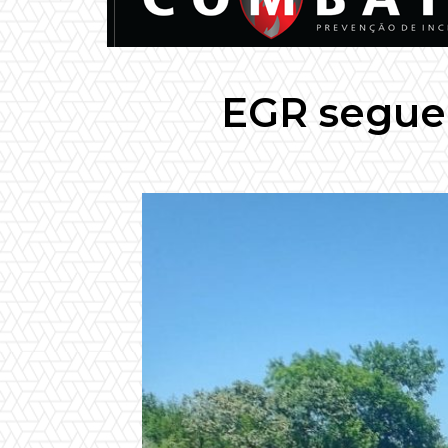
EGR segue 