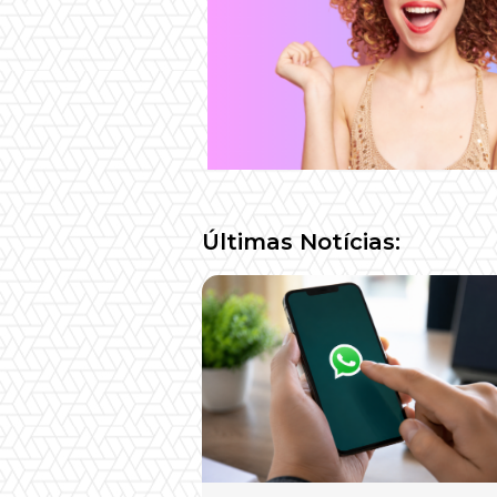
Últimas Notícias: