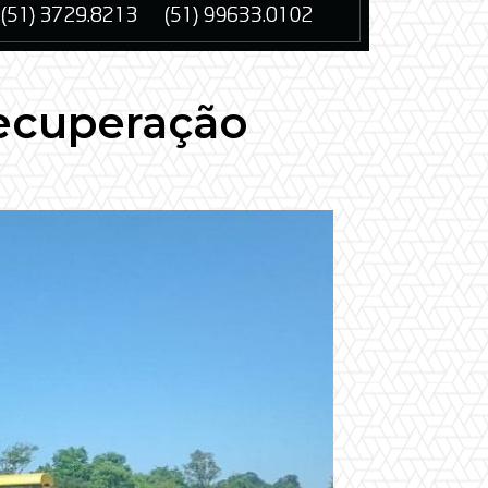
recuperação