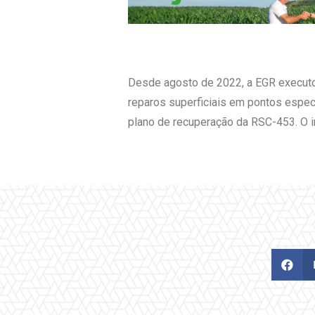
Desde agosto de 2022, a EGR executou
reparos superficiais em pontos especí
plano de recuperação da RSC-453. O 