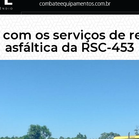
com os serviços de 
asfáltica da RSC-453