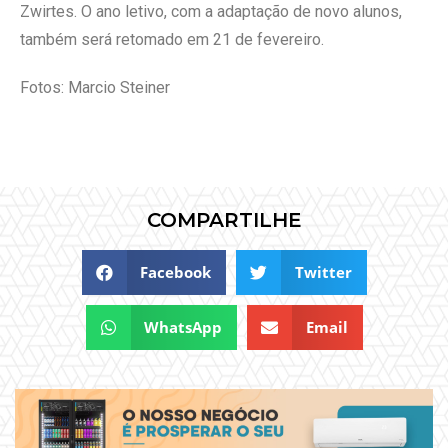
Zwirtes. O ano letivo, com a adaptação de novo alunos,
também será retomado em 21 de fevereiro.
Fotos: Marcio Steiner
COMPARTILHE
Facebook
Twitter
WhatsApp
Email