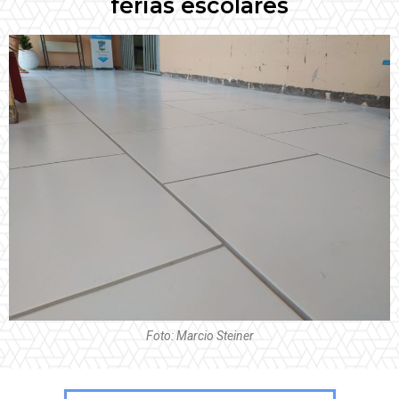
férias escolares
Foto: Marcio Steiner