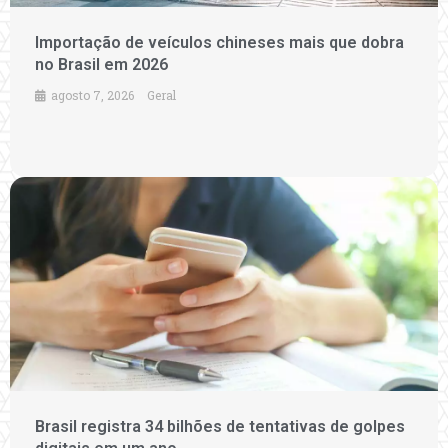
Importação de veículos chineses mais que dobra
no Brasil em 2026
agosto 7, 2026
Geral
Brasil registra 34 bilhões de tentativas de golpes