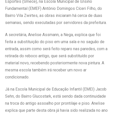
Esportes (Smece), na Escola Municipal de Ensino
Fundamental (EMEF) Antônio Domingos Cíceri Filho, do
Bairro Vila Zwirtes, as obras iniciaram há cerca de duas
semanas, sendo executadas por servidores da prefeitura.
A secretária, Anelise Assmann, a Nega, explica que foi
feita a substituição do piso em uma sala e no saguão de
entrada, assim como será feito reparo nas paredes, com a
retirada do reboco antigo, que será substituído por
material novo, recebendo posteriormente nova pintura. A
mesma escola também irá receber um novo ar
condicionado.
Já na Escola Municipal de Educação Infantil (EMEI) Jacob
Sehn, do Bairro Glucostark, está sendo dada continuidade
na troca do antigo assoalho por prontilaje e piso. Anelise
explica que parte desta obra já havia sido realizada no ano