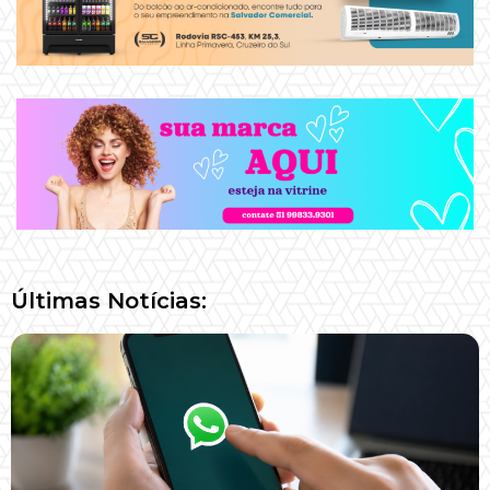
Últimas Notícias: