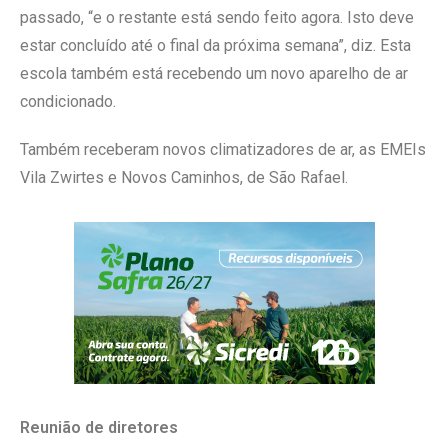
passado, “e o restante está sendo feito agora. Isto deve
estar concluído até o final da próxima semana”, diz. Esta
escola também está recebendo um novo aparelho de ar
condicionado.
Também receberam novos climatizadores de ar, as EMEIs
Vila Zwirtes e Novos Caminhos, de São Rafael.
Reunião de diretores