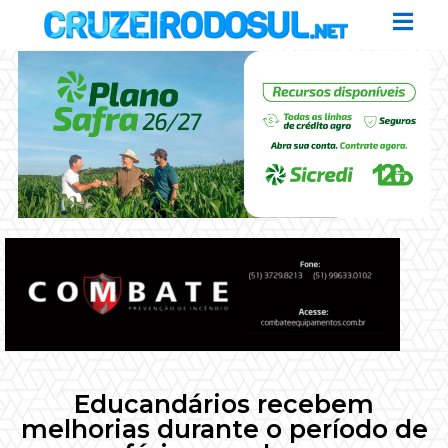
Educandários recebem
melhorias durante o período de