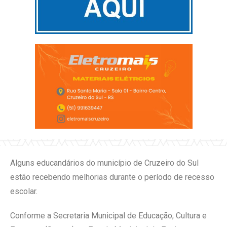
Alguns educandários do município de Cruzeiro do Sul
estão recebendo melhorias durante o período de recesso
escolar.
Conforme a Secretaria Municipal de Educação, Cultura e