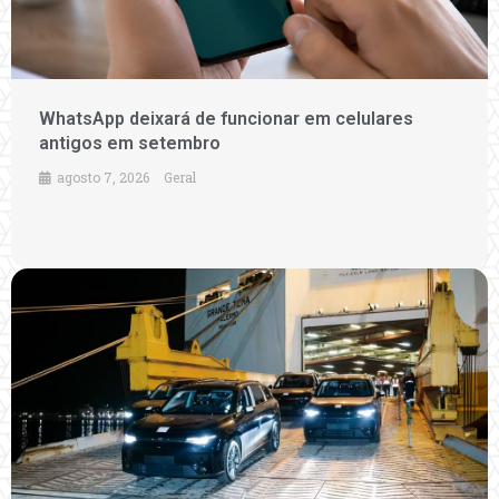
WhatsApp deixará de funcionar em celulares
antigos em setembro
agosto 7, 2026
Geral