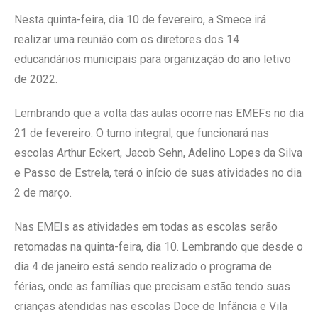
Nesta quinta-feira, dia 10 de fevereiro, a Smece irá
realizar uma reunião com os diretores dos 14
educandários municipais para organização do ano letivo
de 2022.
Lembrando que a volta das aulas ocorre nas EMEFs no dia
21 de fevereiro. O turno integral, que funcionará nas
escolas Arthur Eckert, Jacob Sehn, Adelino Lopes da Silva
e Passo de Estrela, terá o início de suas atividades no dia
2 de março.
Nas EMEIs as atividades em todas as escolas serão
retomadas na quinta-feira, dia 10. Lembrando que desde o
dia 4 de janeiro está sendo realizado o programa de
férias, onde as famílias que precisam estão tendo suas
crianças atendidas nas escolas Doce de Infância e Vila