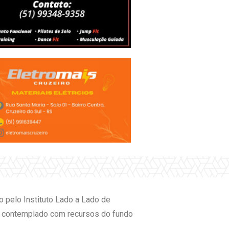
o pelo Instituto Lado a Lado de
ido contemplado com recursos do fundo