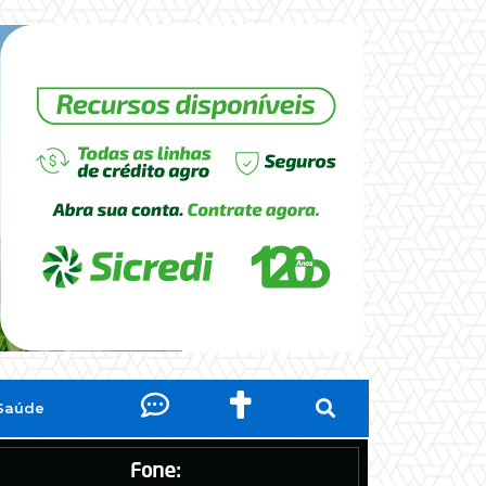
Saúde