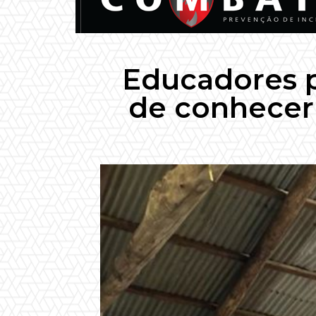
Educadores p
de conhecer 