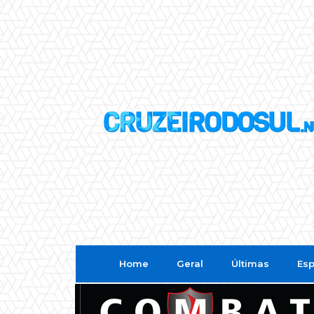
Home
Geral
Últimas
Esp