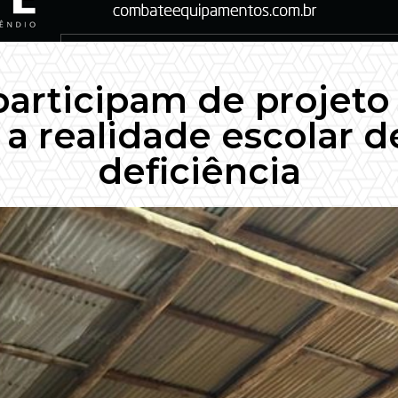
articipam de projeto
a realidade escolar 
deficiência