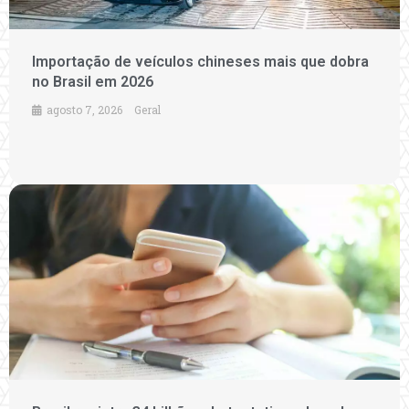
Importação de veículos chineses mais que dobra
no Brasil em 2026
agosto 7, 2026
Geral