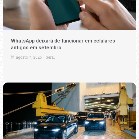
WhatsApp deixará de funcionar em celulares
antigos em setembro
agosto 7, 2026
Geral