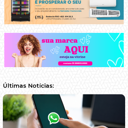
Últimas Notícias: