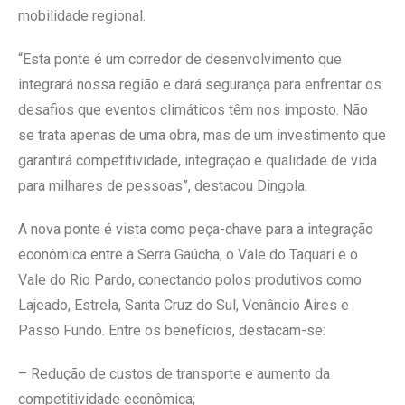
mobilidade regional.
“Esta ponte é um corredor de desenvolvimento que
integrará nossa região e dará segurança para enfrentar os
desafios que eventos climáticos têm nos imposto. Não
se trata apenas de uma obra, mas de um investimento que
garantirá competitividade, integração e qualidade de vida
para milhares de pessoas”, destacou Dingola.
A nova ponte é vista como peça-chave para a integração
econômica entre a Serra Gaúcha, o Vale do Taquari e o
Vale do Rio Pardo, conectando polos produtivos como
Lajeado, Estrela, Santa Cruz do Sul, Venâncio Aires e
Passo Fundo. Entre os benefícios, destacam-se:
– Redução de custos de transporte e aumento da
competitividade econômica;