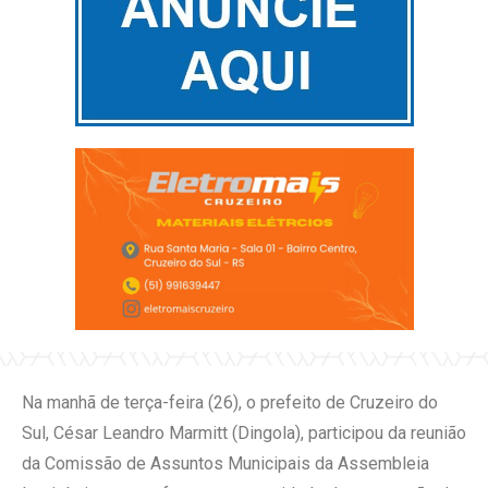
Na manhã de terça-feira (26), o prefeito de Cruzeiro do
Sul, César Leandro Marmitt (Dingola), participou da reunião
da Comissão de Assuntos Municipais da Assembleia