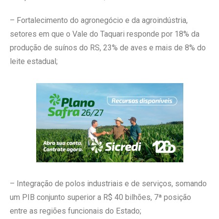
– Fortalecimento do agronegócio e da agroindústria,
setores em que o Vale do Taquari responde por 18% da
produção de suínos do RS, 23% de aves e mais de 8% do
leite estadual;
– Integração de polos industriais e de serviços, somando
um PIB conjunto superior a R$ 40 bilhões, 7ª posição
entre as regiões funcionais do Estado;