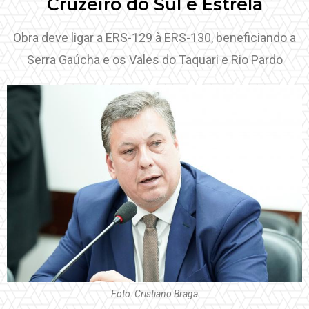
Cruzeiro do Sul e Estrela
Obra deve ligar a ERS-129 à ERS-130, beneficiando a
Serra Gaúcha e os Vales do Taquari e Rio Pardo
Foto: Cristiano Braga