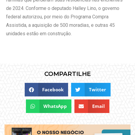
de 2024. Conforme o deputado Halley Lino, o governo
federal autorizou, por meio do Programa Compra
Assistida, a aquisição de 500 moradias, e outras 45
unidades estão em construção.
COMPARTILHE
Facebook
Twitter
WhatsApp
Email