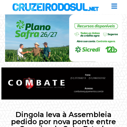
Dingola leva à Assembleia
pedido por nova ponte entre