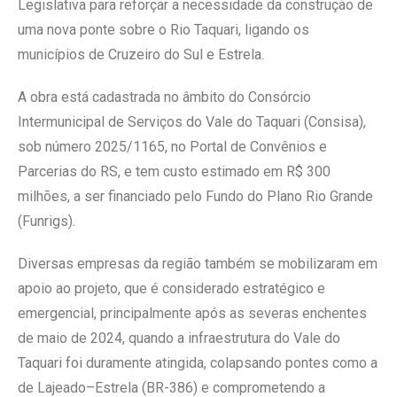
Legislativa para reforçar a necessidade da construção de
uma nova ponte sobre o Rio Taquari, ligando os
municípios de Cruzeiro do Sul e Estrela.
A obra está cadastrada no âmbito do Consórcio
Intermunicipal de Serviços do Vale do Taquari (Consisa),
sob número 2025/1165, no Portal de Convênios e
Parcerias do RS, e tem custo estimado em R$ 300
milhões, a ser financiado pelo Fundo do Plano Rio Grande
(Funrigs).
Diversas empresas da região também se mobilizaram em
apoio ao projeto, que é considerado estratégico e
emergencial, principalmente após as severas enchentes
de maio de 2024, quando a infraestrutura do Vale do
Taquari foi duramente atingida, colapsando pontes como a
de Lajeado–Estrela (BR-386) e comprometendo a