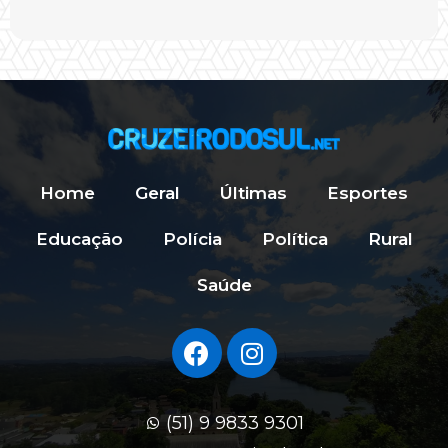
Home
Geral
Últimas
Esportes
Educação
Polícia
Política
Rural
Saúde
(51) 9 9833 9301