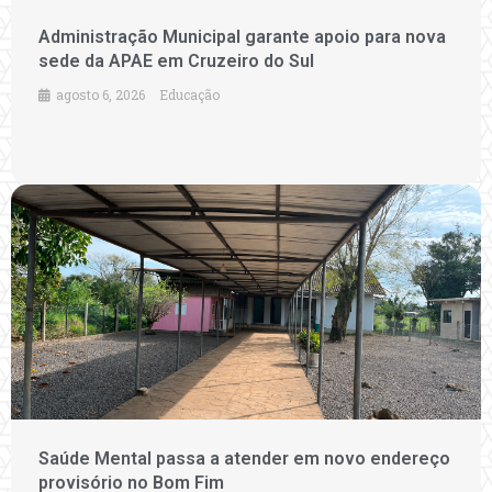
Administração Municipal garante apoio para nova
sede da APAE em Cruzeiro do Sul
agosto 6, 2026
Educação
Saúde Mental passa a atender em novo endereço
provisório no Bom Fim