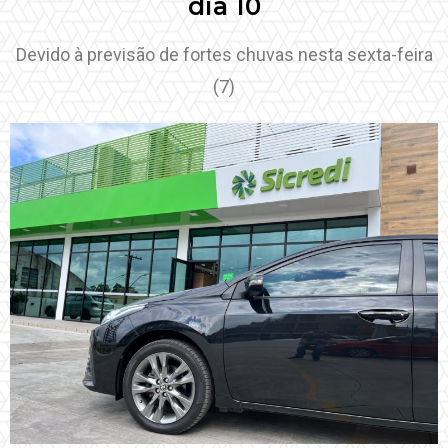
dia 10
Devido à previsão de fortes chuvas nesta sexta-feira
(7)