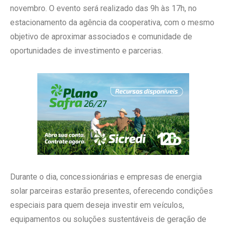
novembro. O evento será realizado das 9h às 17h, no
estacionamento da agência da cooperativa, com o mesmo
objetivo de aproximar associados e comunidade de
oportunidades de investimento e parcerias.
Durante o dia, concessionárias e empresas de energia
solar parceiras estarão presentes, oferecendo condições
especiais para quem deseja investir em veículos,
equipamentos ou soluções sustentáveis de geração de