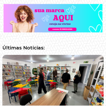
Últimas Notícias: