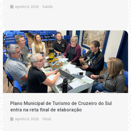
agosto 6, 2026
Saúde
Plano Municipal de Turismo de Cruzeiro do Sul
entra na reta final de elaboração
agosto 6, 2026
Geral