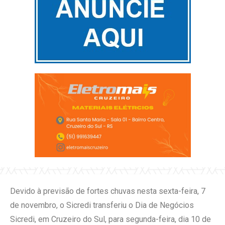
Devido à previsão de fortes chuvas nesta sexta-feira, 7
de novembro, o Sicredi transferiu o Dia de Negócios
Sicredi, em Cruzeiro do Sul, para segunda-feira, dia 10 de