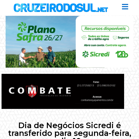
Dia de Negócios Sicredi é
transferido para segunda-feira,