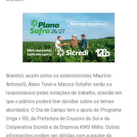
Brandoli, assim como os extensionistas Maurício
Antoniolli, Alano Tonin e Marcos Schafer serão os
responsáveis pelas estações de trabalho, ocasião em
que o público poderá tirar dúvidas sobre os temas
abordados. O Dia de Campo tem o apoio do Programa
Irriga + RS, da Prefeitura de Cruzeiro do Sul e da
Cooperativa Sicredi e da Empresa KWS Milho. Outras
informações podem ser obtidas com a equipe da