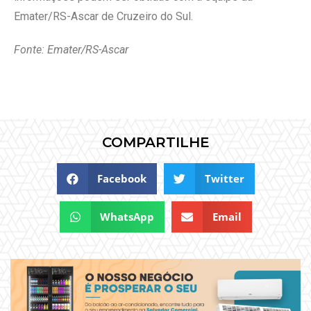
Emater/RS-Ascar de Cruzeiro do Sul.
Fonte: Emater/RS-Ascar
COMPARTILHE
Facebook
Twitter
WhatsApp
Email