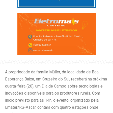
A propriedade da família Müller, da localidade de Boa
Esperança Baixa, em Cruzeiro do Sul, receberá na próxima
quarta-feira (20), um Dia de Campo sobre tecnologias e
inovações disponíveis para os produtores rurais. Com
início previsto para as 14h, o evento, organizado pela
Emater/RS-Ascar, contará com quatro estações onde