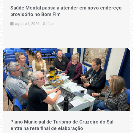
Saúde Mental passa a atender em novo endereço
provisório no Bom Fim
agosto 6, 2026
Saúde
Plano Municipal de Turismo de Cruzeiro do Sul
entra na reta final de elaboração