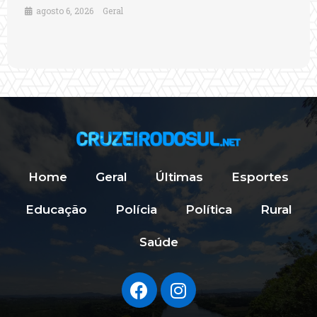
agosto 6, 2026
Geral
Home
Geral
Últimas
Esportes
Educação
Polícia
Política
Rural
Saúde