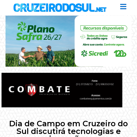
Dia de Campo em Cruzeiro do
Sul discutirá tecnologias e