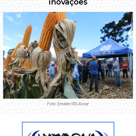
inovações
Foto: Emater/RS-Ascar