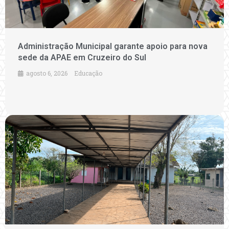
Administração Municipal garante apoio para nova
sede da APAE em Cruzeiro do Sul
agosto 6, 2026
Educação