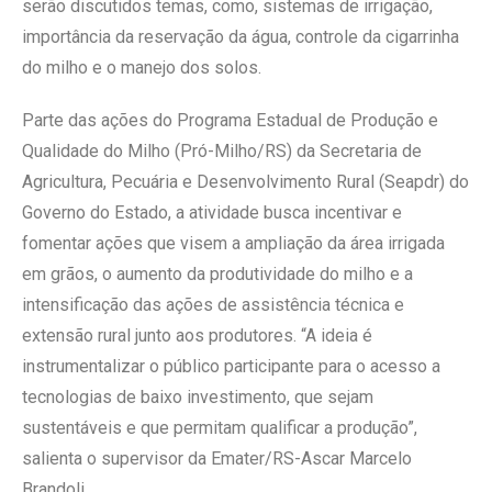
serão discutidos temas, como, sistemas de irrigação,
importância da reservação da água, controle da cigarrinha
do milho e o manejo dos solos.
Parte das ações do Programa Estadual de Produção e
Qualidade do Milho (Pró-Milho/RS) da Secretaria de
Agricultura, Pecuária e Desenvolvimento Rural (Seapdr) do
Governo do Estado, a atividade busca incentivar e
fomentar ações que visem a ampliação da área irrigada
em grãos, o aumento da produtividade do milho e a
intensificação das ações de assistência técnica e
extensão rural junto aos produtores. “A ideia é
instrumentalizar o público participante para o acesso a
tecnologias de baixo investimento, que sejam
sustentáveis e que permitam qualificar a produção”,
salienta o supervisor da Emater/RS-Ascar Marcelo
Brandoli.