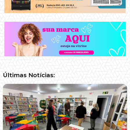
Últimas Notícias: