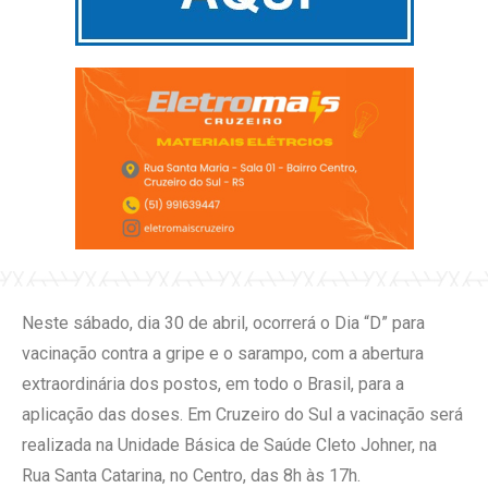
Neste sábado, dia 30 de abril, ocorrerá o Dia “D” para
vacinação contra a gripe e o sarampo, com a abertura
extraordinária dos postos, em todo o Brasil, para a
aplicação das doses. Em Cruzeiro do Sul a vacinação será
realizada na Unidade Básica de Saúde Cleto Johner, na
Rua Santa Catarina, no Centro, das 8h às 17h.