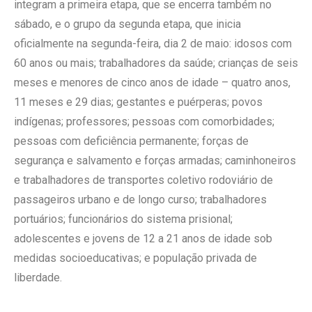
integram a primeira etapa, que se encerra também no
sábado, e o grupo da segunda etapa, que inicia
oficialmente na segunda-feira, dia 2 de maio: idosos com
60 anos ou mais; trabalhadores da saúde; crianças de seis
meses e menores de cinco anos de idade – quatro anos,
11 meses e 29 dias; gestantes e puérperas; povos
indígenas; professores; pessoas com comorbidades;
pessoas com deficiência permanente; forças de
segurança e salvamento e forças armadas; caminhoneiros
e trabalhadores de transportes coletivo rodoviário de
passageiros urbano e de longo curso; trabalhadores
portuários; funcionários do sistema prisional;
adolescentes e jovens de 12 a 21 anos de idade sob
medidas socioeducativas; e população privada de
liberdade.