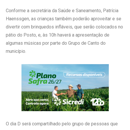
Conforme a secretária da Saúde e Saneamento, Patrícia
Haenssgen, as crianças também poderão aproveitar e se
divertir com brinquedos infláveis, que serão colocados no
pátio do Posto, e, às 10h haverá a apresentação de
algumas músicas por parte do Grupo de Canto do
município.
O dia D será compartilhado pelo grupo de pessoas que