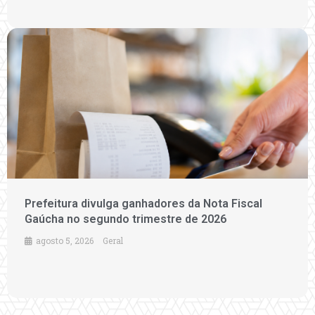
Prefeitura divulga ganhadores da Nota Fiscal
Gaúcha no segundo trimestre de 2026
agosto 5, 2026
Geral