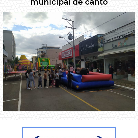
municipal de canto