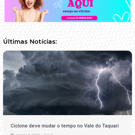
Últimas Notícias:
Ciclone deve mudar o tempo no Vale do Taquari