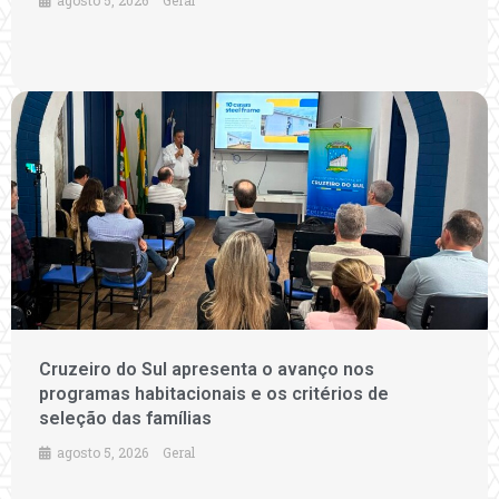
agosto 5, 2026
Geral
Cruzeiro do Sul apresenta o avanço nos
programas habitacionais e os critérios de
seleção das famílias
agosto 5, 2026
Geral