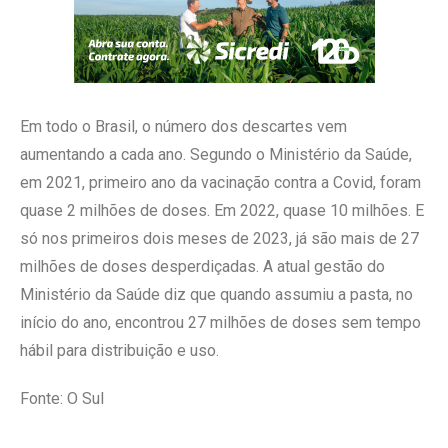
Em todo o Brasil, o número dos descartes vem
aumentando a cada ano. Segundo o Ministério da Saúde,
em 2021, primeiro ano da vacinação contra a Covid, foram
quase 2 milhões de doses. Em 2022, quase 10 milhões. E
só nos primeiros dois meses de 2023, já são mais de 27
milhões de doses desperdiçadas. A atual gestão do
Ministério da Saúde diz que quando assumiu a pasta, no
início do ano, encontrou 27 milhões de doses sem tempo
hábil para distribuição e uso.
Fonte: O Sul