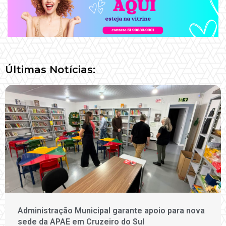
Últimas Notícias:
Administração Municipal garante apoio para nova
sede da APAE em Cruzeiro do Sul