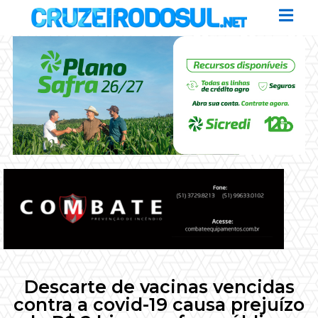
Descarte de vacinas vencidas
contra a covid-19 causa prejuízo