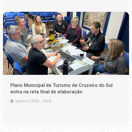
Plano Municipal de Turismo de Cruzeiro do Sul
entra na reta final de elaboração
agosto 6, 2026
Geral