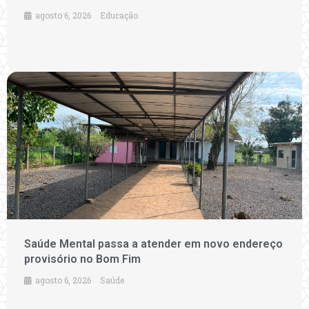
agosto 6, 2026
Educação
Saúde Mental passa a atender em novo endereço
provisório no Bom Fim
agosto 6, 2026
Saúde