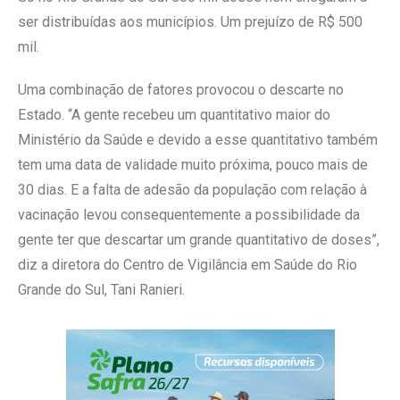
ser distribuídas aos municípios. Um prejuízo de R$ 500
mil.
Uma combinação de fatores provocou o descarte no
Estado. “A gente recebeu um quantitativo maior do
Ministério da Saúde e devido a esse quantitativo também
tem uma data de validade muito próxima, pouco mais de
30 dias. E a falta de adesão da população com relação à
vacinação levou consequentemente a possibilidade da
gente ter que descartar um grande quantitativo de doses”,
diz a diretora do Centro de Vigilância em Saúde do Rio
Grande do Sul, Tani Ranieri.