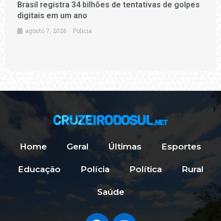
Brasil registra 34 bilhões de tentativas de golpes
digitais em um ano
agosto 7, 2026
Polícia
Home
Geral
Últimas
Esportes
Educação
Polícia
Política
Rural
Saúde