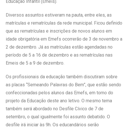
Educação Infantil (Emeis).
Diversos assuntos estiveram na pauta, entre eles, as
matrículas e rematrículas da rede municipal. Ficou definido
que as rematrículas e inscrições de novos alunos em
idade obrigatória em Emefs ocorrerão de 3 de novembro a
2 de dezembro. Já as matrículas estão agendadas no
período de 5 a 16 de dezembro e as rematrículas nas
Emeis de 5 a 9 de dezembro.
Os profissionais da educação também discutiram sobre
as placas “Semeando Palavras do Bem”, que estão sendo
confeccionadas pelos alunos das Emefs, em torno do
projeto da Educação deste ano letivo. O mesmo tema
também será abordado no Desfile Cívico de 7 de
setembro, o qual igualmente foi assunto debatido. O
desfile irá iniciar às 9h. Os educandários serão