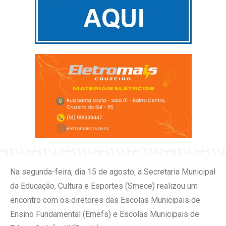
Na segunda-feira, dia 15 de agosto, a Secretaria Municipal
da Educação, Cultura e Esportes (Smece) realizou um
encontro com os diretores das Escolas Municipais de
Ensino Fundamental (Emefs) e Escolas Municipais de