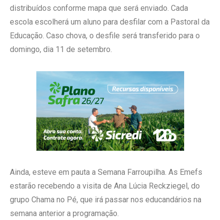
distribuídos conforme mapa que será enviado. Cada
escola escolherá um aluno para desfilar com a Pastoral da
Educação. Caso chova, o desfile será transferido para o
domingo, dia 11 de setembro.
Ainda, esteve em pauta a Semana Farroupilha. As Emefs
estarão recebendo a visita de Ana Lúcia Reckziegel, do
grupo Chama no Pé, que irá passar nos educandários na
semana anterior a programação.