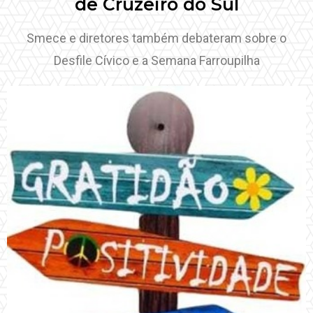
de Cruzeiro do Sul
Smece e diretores também debateram sobre o
Desfile Cívico e a Semana Farroupilha