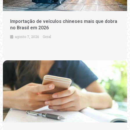
Importação de veículos chineses mais que dobra
no Brasil em 2026
agosto 7, 2026
Geral