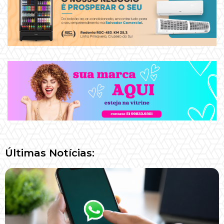
Últimas Notícias: