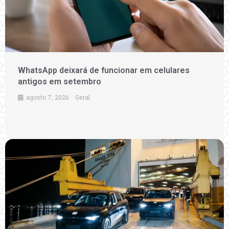
WhatsApp deixará de funcionar em celulares
antigos em setembro
agosto 7, 2026
Geral