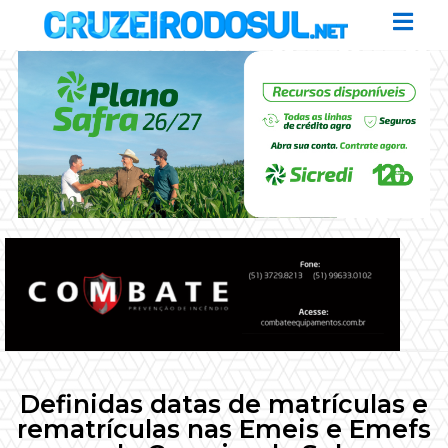
Definidas datas de matrículas e
rematrículas nas Emeis e Emefs