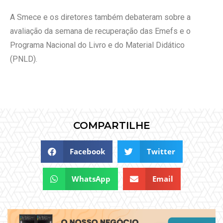
A Smece e os diretores também debateram sobre a
avaliação da semana de recuperação das Emefs e o
Programa Nacional do Livro e do Material Didático
(PNLD).
COMPARTILHE
Facebook
Twitter
WhatsApp
Email