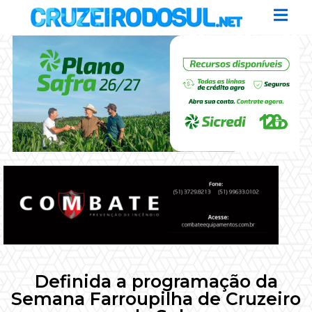
Definida a programação da
Semana Farroupilha de Cruzeiro