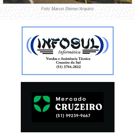
Foto: Marcio Steiner/Arquivo