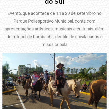
do Sul
Evento, que acontece de 14 a 20 de setembro no
Parque Poliesportivo Municipal, conta com
apresentações artísticas, musicais e culturais, além
de futebol de bombacha, desfile de cavalarianos e
missa crioula