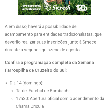
Além disso, haverá a possibilidade de
acampamento para entidades tradicionalistas, que
deverão realizar suas inscrições junto à Smece
durante a segunda quinzena de agosto.
Confira a programação completa da Semana
Farroupilha de Cruzeiro do Sul:
Dia 14 (domingo):
Tarde: Futebol de Bombacha
17h30: Abertura oficial com o acendimento da
Chama Crioula