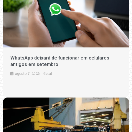
WhatsApp deixará de funcionar em celulares
antigos em setembro
agosto 7, 2026
Geral