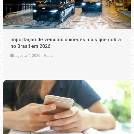
Importação de veículos chineses mais que dobra
no Brasil em 2026
agosto 7, 2026
Geral