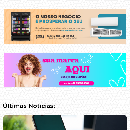
Últimas Notícias: