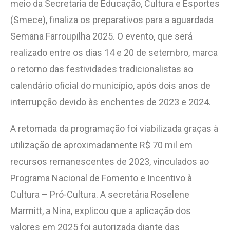
meio da Secretaria de Educação, Cultura e Esportes
(Smece), finaliza os preparativos para a aguardada
Semana Farroupilha 2025. O evento, que será
realizado entre os dias 14 e 20 de setembro, marca
o retorno das festividades tradicionalistas ao
calendário oficial do município, após dois anos de
interrupção devido às enchentes de 2023 e 2024.
A retomada da programação foi viabilizada graças à
utilização de aproximadamente R$ 70 mil em
recursos remanescentes de 2023, vinculados ao
Programa Nacional de Fomento e Incentivo à
Cultura – Pró-Cultura. A secretária Roselene
Marmitt, a Nina, explicou que a aplicação dos
valores em 2025 foi autorizada diante das