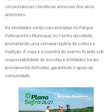
circunstâncias climáticas adversas dos anos
anteriores.
As atividades serão concentradas no Parque
Poliesportivo Municipal, no Centro da cidade,
prometendo uma semana repleta de cultura e
tradição. A copa e a cozinha do evento ficarão sob
responsabilidade de escolas e entidades locais
previamente definidas, garantindo o apoio da
comunidade.