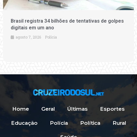
Brasil registra 34 bilhões de tentativas de golpes
digitais em um ano
agosto 7, 2026
Polícia
Home
Geral
Últimas
Esportes
Educação
Polícia
Política
Rural