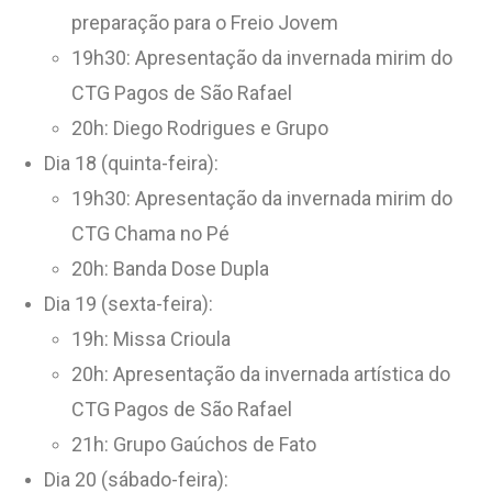
preparação para o Freio Jovem
19h30: Apresentação da invernada mirim do
CTG Pagos de São Rafael
20h: Diego Rodrigues e Grupo
Dia 18 (quinta-feira):
19h30: Apresentação da invernada mirim do
CTG Chama no Pé
20h: Banda Dose Dupla
Dia 19 (sexta-feira):
19h: Missa Crioula
20h: Apresentação da invernada artística do
CTG Pagos de São Rafael
21h: Grupo Gaúchos de Fato
Dia 20 (sábado-feira):