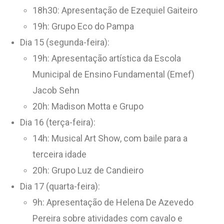
18h30: Apresentação de Ezequiel Gaiteiro
19h: Grupo Eco do Pampa
Dia 15 (segunda-feira):
19h: Apresentação artística da Escola
Municipal de Ensino Fundamental (Emef)
Jacob Sehn
20h: Madison Motta e Grupo
Dia 16 (terça-feira):
14h: Musical Art Show, com baile para a
terceira idade
20h: Grupo Luz de Candieiro
Dia 17 (quarta-feira):
9h: Apresentação de Helena De Azevedo
Pereira sobre atividades com cavalo e