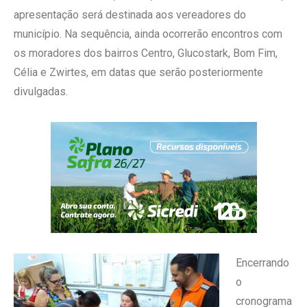
apresentação será destinada aos vereadores do
município. Na sequência, ainda ocorrerão encontros com
os moradores dos bairros Centro, Glucostark, Bom Fim,
Célia e Zwirtes, em datas que serão posteriormente
divulgadas.
Encerrando
o
cronograma