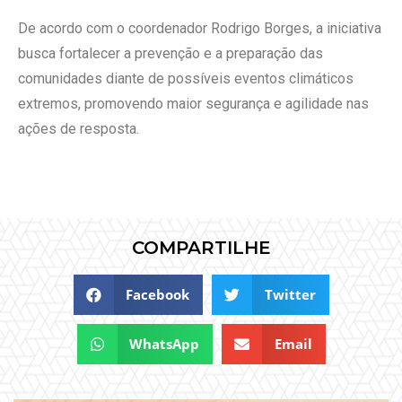
De acordo com o coordenador Rodrigo Borges, a iniciativa
busca fortalecer a prevenção e a preparação das
comunidades diante de possíveis eventos climáticos
extremos, promovendo maior segurança e agilidade nas
ações de resposta.
COMPARTILHE
Facebook
Twitter
WhatsApp
Email