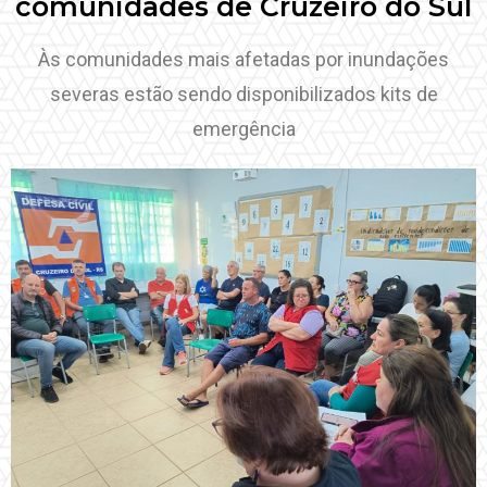
comunidades de Cruzeiro do Sul
Às comunidades mais afetadas por inundações
severas estão sendo disponibilizados kits de
emergência