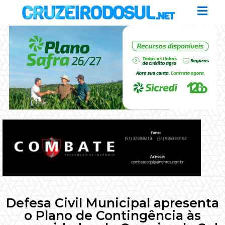
Defesa Civil Municipal apresenta
o Plano de Contingência às