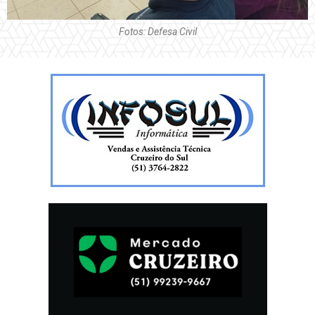
Fotos: Defesa Civil