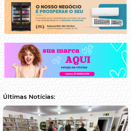
Últimas Notícias: