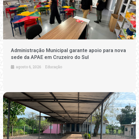
Administração Municipal garante apoio para nova
sede da APAE em Cruzeiro do Sul
agosto 6, 2026
Educação