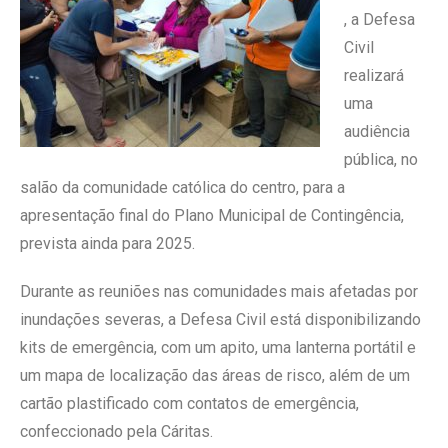
, a Defesa
Civil
realizará
uma
audiência
pública, no
salão da comunidade católica do centro, para a
apresentação final do Plano Municipal de Contingência,
prevista ainda para 2025.
Durante as reuniões nas comunidades mais afetadas por
inundações severas, a Defesa Civil está disponibilizando
kits de emergência, com um apito, uma lanterna portátil e
um mapa de localização das áreas de risco, além de um
cartão plastificado com contatos de emergência,
confeccionado pela Cáritas.