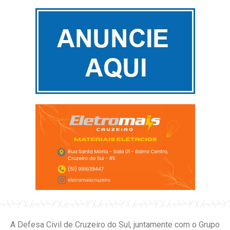
A Defesa Civil de Cruzeiro do Sul, juntamente com o Grupo