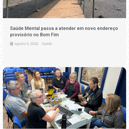
Saúde Mental passa a atender em novo endereço
provisório no Bom Fim
agosto 6, 2026
Saúde