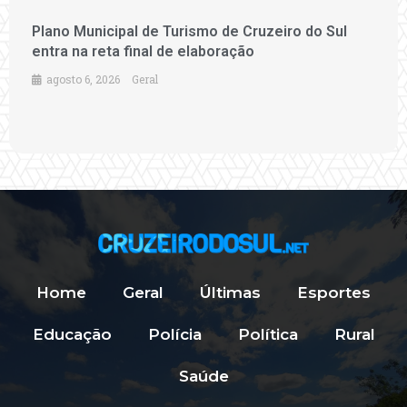
Plano Municipal de Turismo de Cruzeiro do Sul
entra na reta final de elaboração
agosto 6, 2026
Geral
Home
Geral
Últimas
Esportes
Educação
Polícia
Política
Rural
Saúde