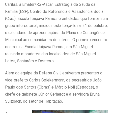
Cáritas, a Emater/RS-Ascar, Estratégia de Saúde da
Família (ESF), Centro de Referência e Assistência Social
(Cras), Escola Itaipava Ramos e entidades que formam um
grupo intersetorial, iniciou nesta terça-feira, 21 de outubro,
o calendário de apresentações do Plano de Contingência
Municipal às comunidades do interior. O primeiro encontro
ocorreu na Escola Itaipava Ramos, em São Miguel,
reunindo moradores das localidades de São Miguel,
Lotes, Santarém e Desterro.
Além da equipe da Defesa Civil, estiveram presentes o
vice-prefeito Carlos Spiekermann, os secretários João
Paulo dos Santos (Obras) e Márcio Noll (Estradas), o
chefe de gabinete Júnior Gerhardt e a servidora Bruna
Sulzbach, do setor de Habitação.