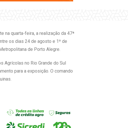
 na quarta-feira, a realização da 47ª
entre os dias 24 de agosto e 1º de
Metropolitana de Porto Alegre.
s Agrícolas no Rio Grande do Sul
ejamento para a exposição. O comando
uinas.