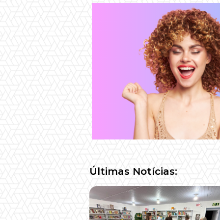
Últimas Notícias: