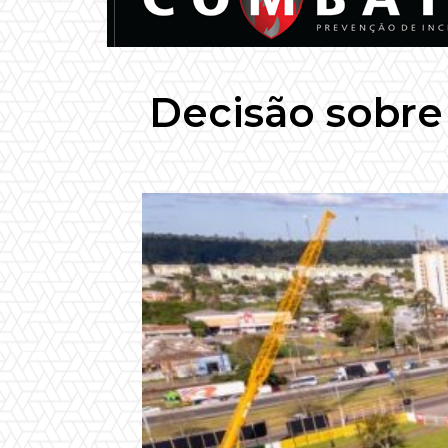
Decisão sobre