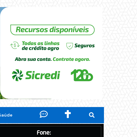
Saúde