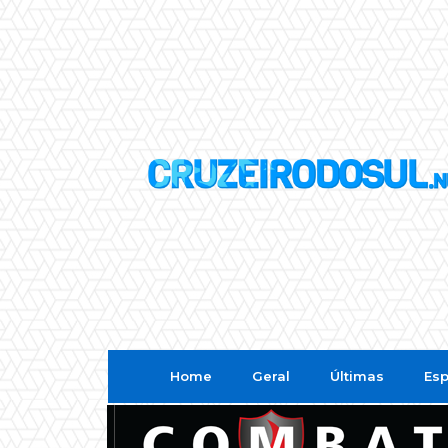
Home
Geral
Últimas
Esp