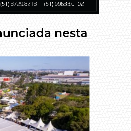
nunciada nesta