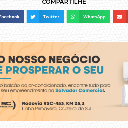
COMPARTILHE
Facebook
Twitter
WhatsApp