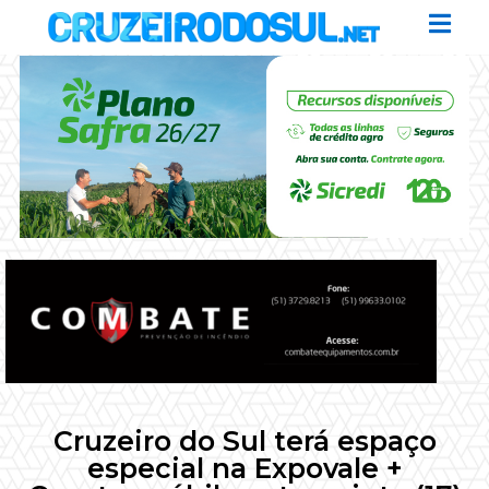
Cruzeiro do Sul terá espaço
especial na Expovale +