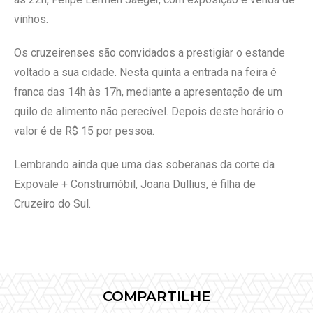
vinhos.
Os cruzeirenses são convidados a prestigiar o estande
voltado a sua cidade. Nesta quinta a entrada na feira é
franca das 14h às 17h, mediante a apresentação de um
quilo de alimento não perecível. Depois deste horário o
valor é de R$ 15 por pessoa.
Lembrando ainda que uma das soberanas da corte da
Expovale + Construmóbil, Joana Dullius, é filha de
Cruzeiro do Sul.
COMPARTILHE