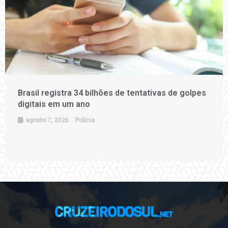
Brasil registra 34 bilhões de tentativas de golpes
digitais em um ano
agosto 7, 2026
Polícia