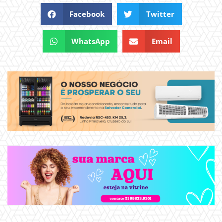
Facebook
Twitter
WhatsApp
Email