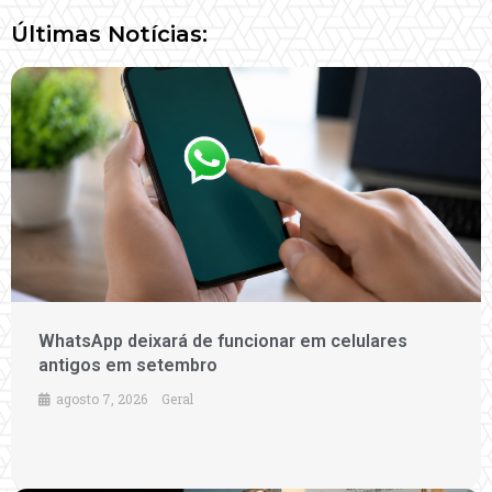
Últimas Notícias:
WhatsApp deixará de funcionar em celulares
antigos em setembro
agosto 7, 2026
Geral