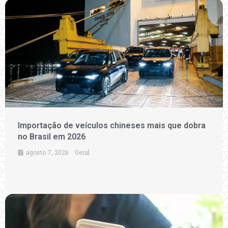
Importação de veículos chineses mais que dobra
no Brasil em 2026
agosto 7, 2026
Geral