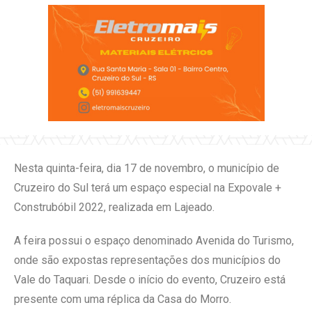
Nesta quinta-feira, dia 17 de novembro, o município de
Cruzeiro do Sul terá um espaço especial na Expovale +
Construbóbil 2022, realizada em Lajeado.
A feira possui o espaço denominado Avenida do Turismo,
onde são expostas representações dos municípios do
Vale do Taquari. Desde o início do evento, Cruzeiro está
presente com uma réplica da Casa do Morro.