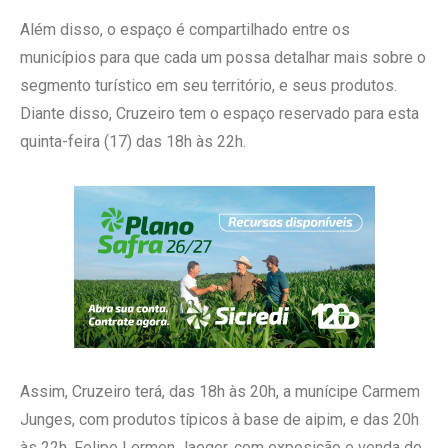
Além disso, o espaço é compartilhado entre os
municípios para que cada um possa detalhar mais sobre o
segmento turístico em seu território, e seus produtos.
Diante disso, Cruzeiro tem o espaço reservado para esta
quinta-feira (17) das 18h às 22h.
Assim, Cruzeiro terá, das 18h às 20h, a munícipe Carmem
Junges, com produtos típicos à base de aipim, e das 20h
às 22h, Felipe Lermen Jaeger, com exposição e venda de