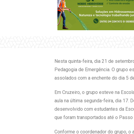
Nesta quinta-feira, dia 21 de setembr
Pedagogia de Emergência. O grupo es
assolados com a enchente do dia 5 d
Em Cruzeiro, o grupo esteve na Escol
aula na última segunda-feira, dia 17. 
desenvolvido com estudantes da Escol
que foram transportados até o Passo d
Conforme o coordenador do grupo, o a