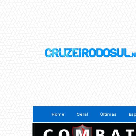
Home
Geral
Últimas
Esp