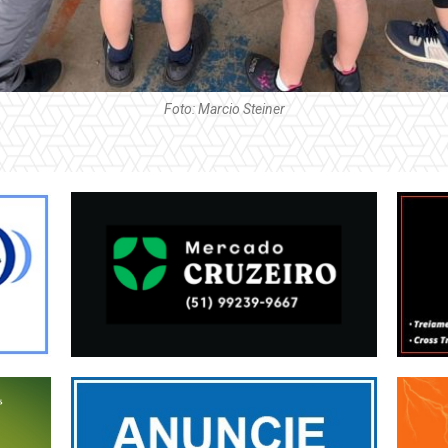
Foto: Marcio Steiner