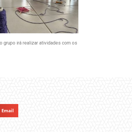
o grupo irá realizar atividades com os
Email