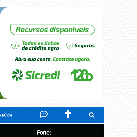
Saúde