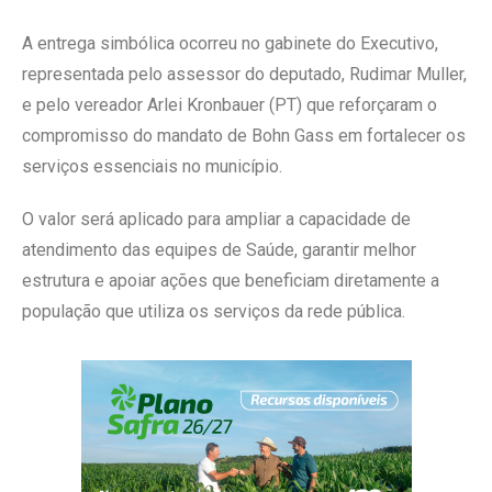
A entrega simbólica ocorreu no gabinete do Executivo,
representada pelo assessor do deputado, Rudimar Muller,
e pelo vereador Arlei Kronbauer (PT) que reforçaram o
compromisso do mandato de Bohn Gass em fortalecer os
serviços essenciais no município.
O valor será aplicado para ampliar a capacidade de
atendimento das equipes de Saúde, garantir melhor
estrutura e apoiar ações que beneficiam diretamente a
população que utiliza os serviços da rede pública.