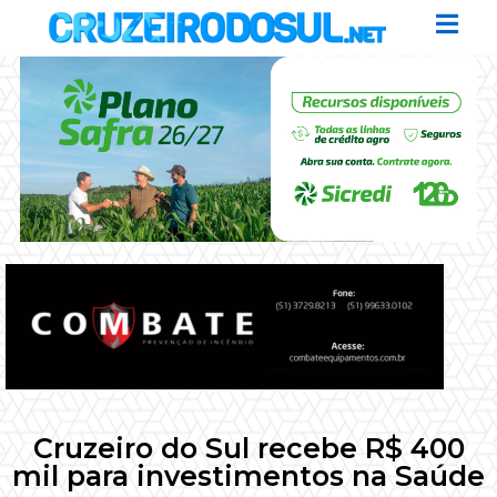
Cruzeiro do Sul recebe R$ 400
mil para investimentos na Saúde