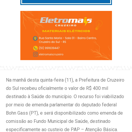
Na manhã desta quinta-feira (11), a Prefeitura de Cruzeiro
do Sul recebeu oficialmente o valor de R$ 400 mil
destinado à Saúde do município. O recurso foi viabilizado
por meio de emenda parlamentar do deputado federal
Bohn Gass (PT), e será disponibilizado como emenda de
comissão ao Fundo Municipal de Saúde, destinado
especificamente ao custeio de PAP – Atenção Básica.