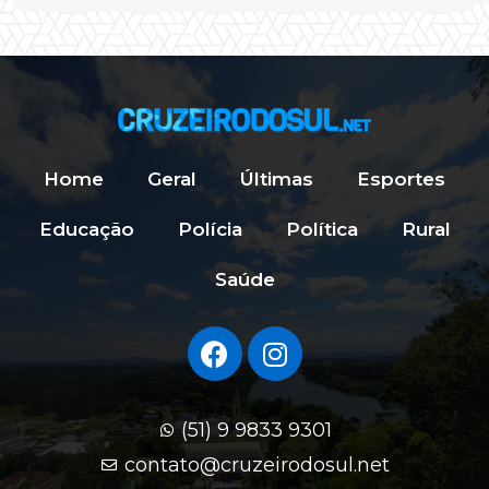
Home
Geral
Últimas
Esportes
Educação
Polícia
Política
Rural
Saúde
(51) 9 9833 9301
contato@cruzeirodosul.net