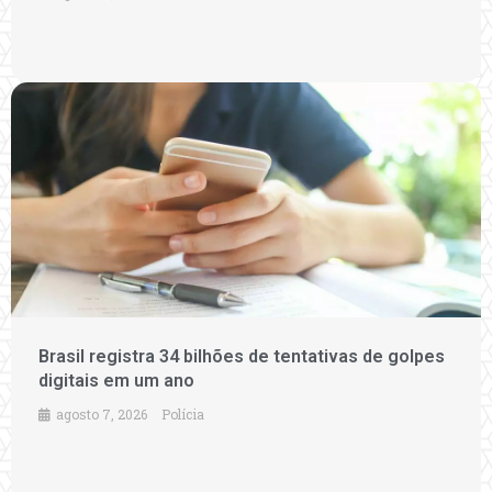
Brasil registra 34 bilhões de tentativas de golpes
digitais em um ano
agosto 7, 2026
Polícia