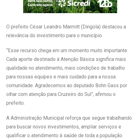
O prefeito César Leandro Marmitt (Dingola) destacou a
relevância do investimento para o município.
“Esse recurso chega em um momento muito importante.
Cada aporte destinado à Atenção Básica significa mais
qualidade no atendimento, mais condições de trabalho
para nossas equipes e mais cuidado para a nossa
comunidade. Agradecemos ao deputado Bohn Gass por
olhar com atenção para Cruzeiro do Sul”, afirmou o
prefeito.
A Administração Municipal reforça que segue trabalhando
para buscar novos investimentos, ampliar serviços e
qualificar o atendimento à saúde de toda a população.