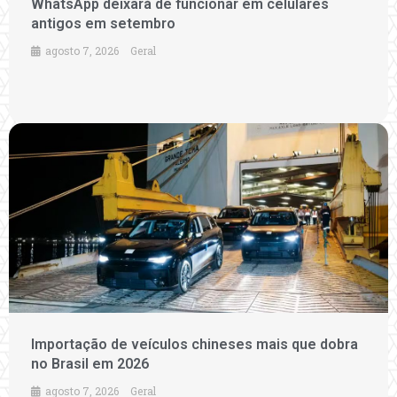
WhatsApp deixará de funcionar em celulares
antigos em setembro
agosto 7, 2026
Geral
Importação de veículos chineses mais que dobra
no Brasil em 2026
agosto 7, 2026
Geral