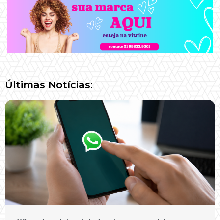
Últimas Notícias: