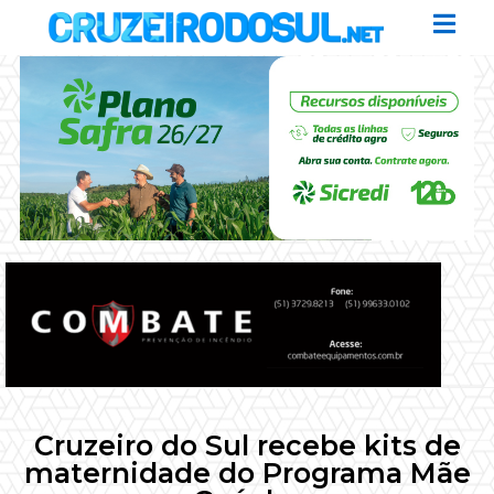
Cruzeiro do Sul recebe kits de
maternidade do Programa Mãe