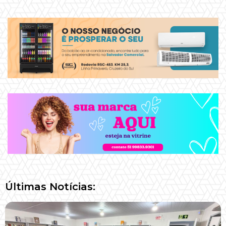
Últimas Notícias: