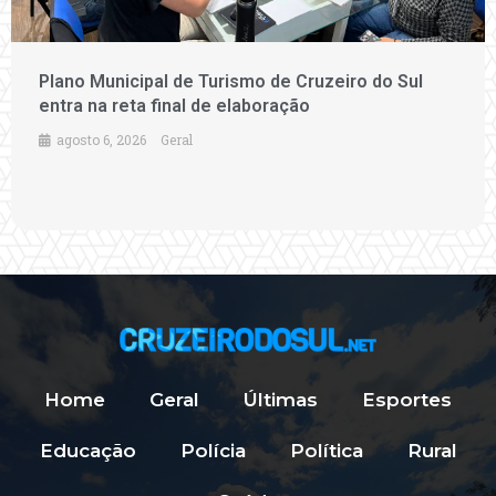
Plano Municipal de Turismo de Cruzeiro do Sul
entra na reta final de elaboração
agosto 6, 2026
Geral
Home
Geral
Últimas
Esportes
Educação
Polícia
Política
Rural