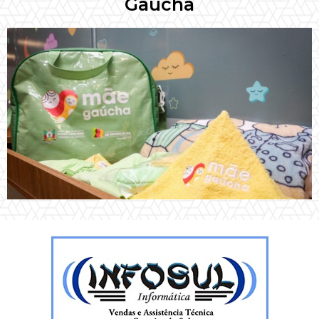
Gaúcha