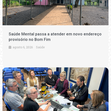
Saúde Mental passa a atender em novo endereço
provisório no Bom Fim
agosto 6, 2026
Saúde