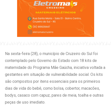
Na sexta-feira (28), o município de Cruzeiro do Sul foi
contemplado pelo Governo do Estado com 18 kits de
maternidade do Programa Mãe Gaúcha, iniciativa voltada a
gestantes em situação de vulnerabilidade social. Os kits
são compostos por itens essenciais para os primeiros
dias de vida do bebê, como bolsa, cobertor, macacões,
bodys, casaco com capuz, pares de meia, toalha e outras
peças de uso imediato.