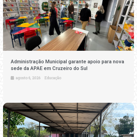
Administração Municipal garante apoio para nova
sede da APAE em Cruzeiro do Sul
agosto 6, 2026
Educação