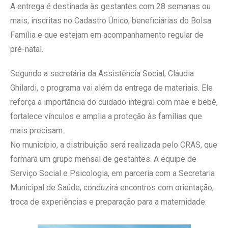
A entrega é destinada às gestantes com 28 semanas ou
mais, inscritas no Cadastro Único, beneficiárias do Bolsa
Família e que estejam em acompanhamento regular de
pré-natal.
Segundo a secretária da Assistência Social, Cláudia
Ghilardi, o programa vai além da entrega de materiais. Ele
reforça a importância do cuidado integral com mãe e bebê,
fortalece vínculos e amplia a proteção às famílias que
mais precisam.
No município, a distribuição será realizada pelo CRAS, que
formará um grupo mensal de gestantes. A equipe de
Serviço Social e Psicologia, em parceria com a Secretaria
Municipal de Saúde, conduzirá encontros com orientação,
troca de experiências e preparação para a maternidade.