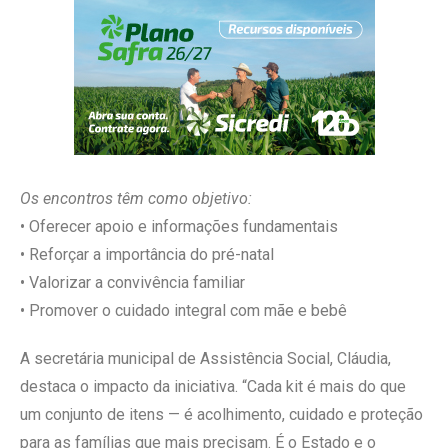
Os encontros têm como objetivo:
• Oferecer apoio e informações fundamentais
• Reforçar a importância do pré-natal
• Valorizar a convivência familiar
• Promover o cuidado integral com mãe e bebê
A secretária municipal de Assistência Social, Cláudia,
destaca o impacto da iniciativa. “Cada kit é mais do que
um conjunto de itens — é acolhimento, cuidado e proteção
para as famílias que mais precisam. É o Estado e o