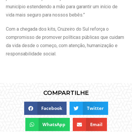
município estendendo a mão para garantir um início de
vida mais seguro para nossos bebês.”
Com a chegada dos kits, Cruzeiro do Sul reforça o
compromisso de promover políticas públicas que cuidam
da vida desde o começo, com atenção, humanização e
responsabilidade social.
COMPARTILHE
Facebook
Twitter
WhatsApp
Email