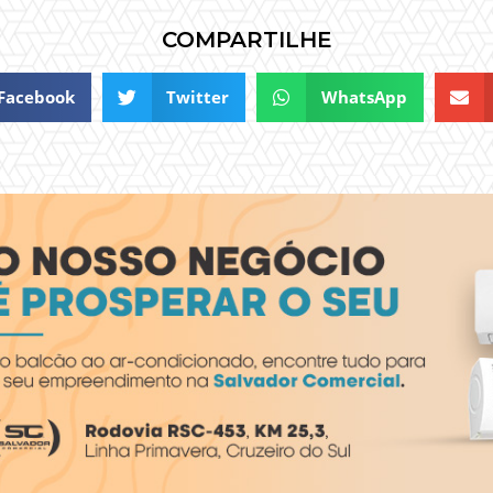
COMPARTILHE
Facebook
Twitter
WhatsApp