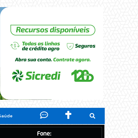
Saúde