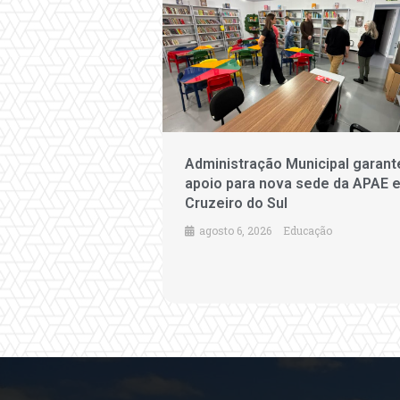
Administração Municipal garant
apoio para nova sede da APAE 
Cruzeiro do Sul
agosto 6, 2026
Educação