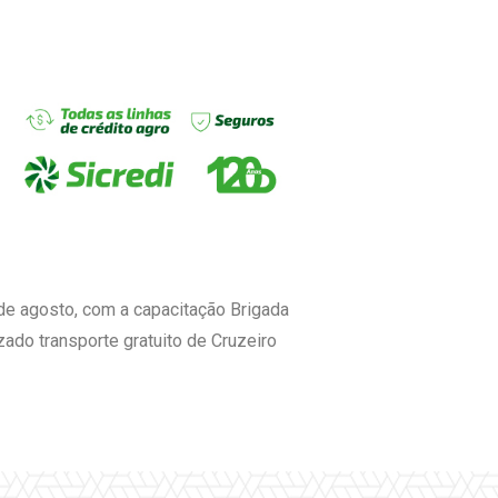
de agosto, com a capacitação Brigada
ado transporte gratuito de Cruzeiro