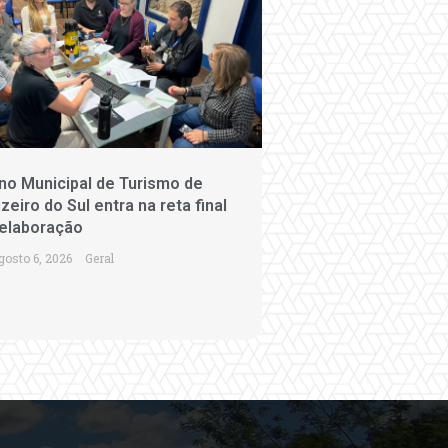
no Municipal de Turismo de
zeiro do Sul entra na reta final
elaboração
gosto 6, 2026
Geral