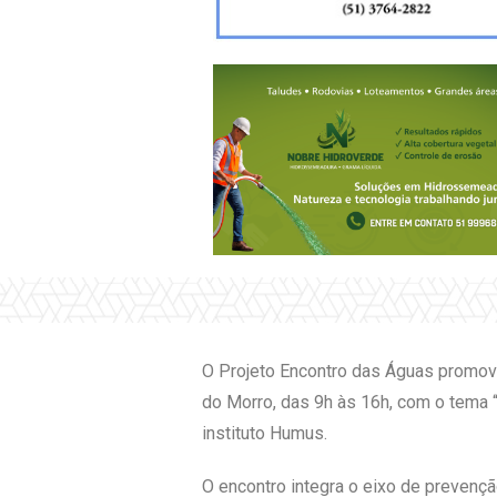
O Projeto Encontro das Águas promove,
do Morro, das 9h às 16h, com o tema “
instituto Humus.
O encontro integra o eixo de prevenç