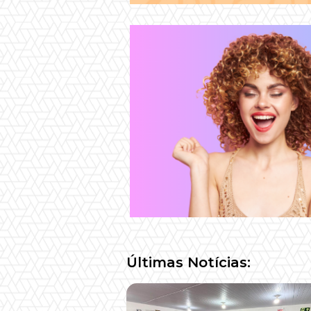
Últimas Notícias: