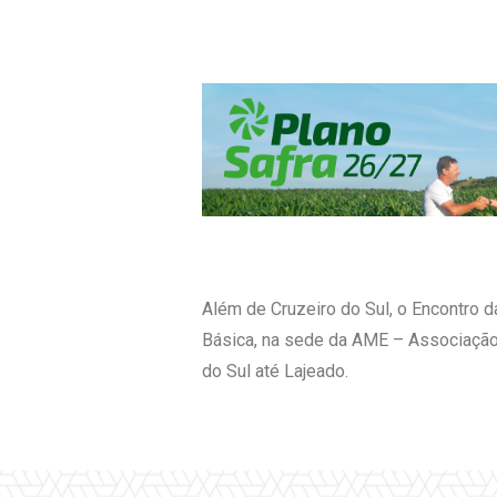
Além de Cruzeiro do Sul, o Encontro 
Básica, na sede da AME – Associação M
do Sul até Lajeado.