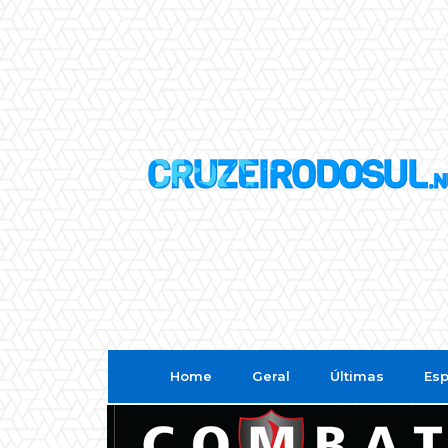
Home
Geral
Últimas
Esp