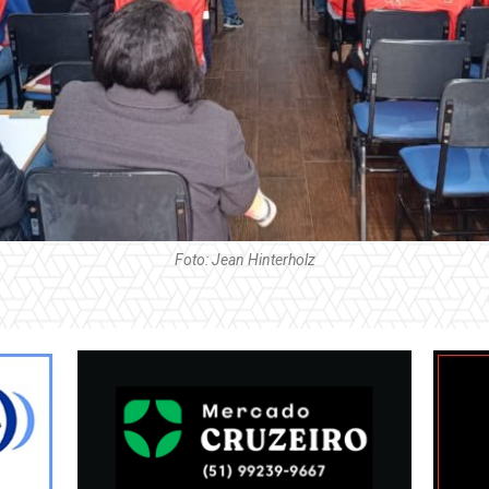
Foto: Jean Hinterholz