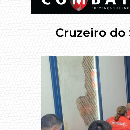
Cruzeiro do 