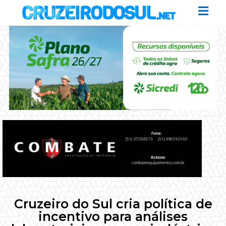
Cruzeiro do Sul cria política de
incentivo para análises