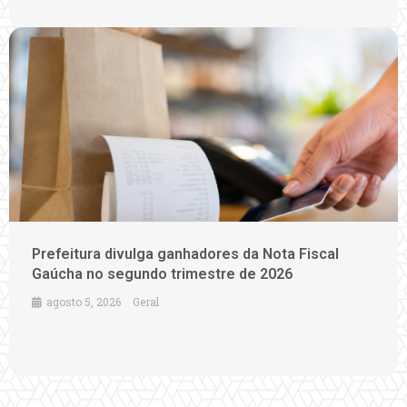
Prefeitura divulga ganhadores da Nota Fiscal
Gaúcha no segundo trimestre de 2026
agosto 5, 2026
Geral