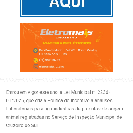
Entrou em vigor este ano, a Lei Municipal nº 2236-
01/2025, que cria a Política de Incentivo a Análises
Laboratoriais para agroindústrias de produtos de origem
animal registradas no Serviço de Inspeção Municipal de
Cruzeiro do Sul.