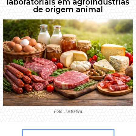
laboratoriais em agroindústrias
de origem animal
Foto: Ilustrativa