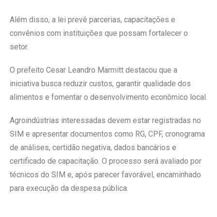
Além disso, a lei prevê parcerias, capacitações e
convênios com instituições que possam fortalecer o
setor.
O prefeito Cesar Leandro Marmitt destacou que a
iniciativa busca reduzir custos, garantir qualidade dos
alimentos e fomentar o desenvolvimento econômico local.
Agroindústrias interessadas devem estar registradas no
SIM e apresentar documentos como RG, CPF, cronograma
de análises, certidão negativa, dados bancários e
certificado de capacitação. O processo será avaliado por
técnicos do SIM e, após parecer favorável, encaminhado
para execução da despesa pública.