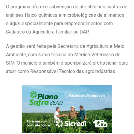
O programa oferece subvenção de até 50% nos custos de
análises físico-químicas e microbiológicas de alimentos
e água, especialmente para empreendimentos com
Cadastro da Agricultura Familiar ou DAP.
A gestão será feita pela Secretaria de Agricultura e Meio
Ambiente, com apoio técnico do Médico Veterinário do
SIM. O município também disponibilizará profissional para
atuar como Responsável Técnico das agroindústrias.