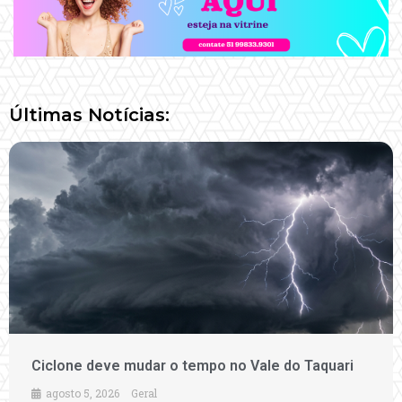
Últimas Notícias:
Ciclone deve mudar o tempo no Vale do Taquari
agosto 5, 2026
Geral