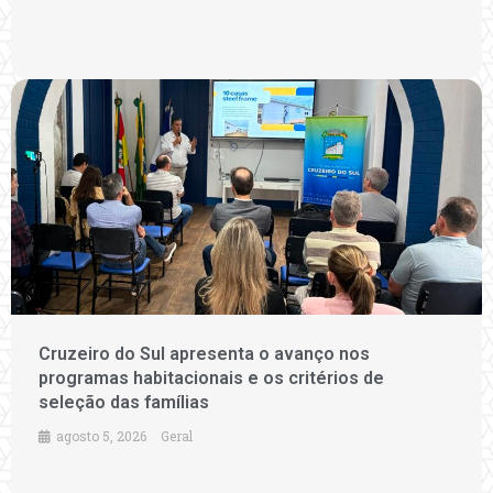
Cruzeiro do Sul apresenta o avanço nos
programas habitacionais e os critérios de
seleção das famílias
agosto 5, 2026
Geral