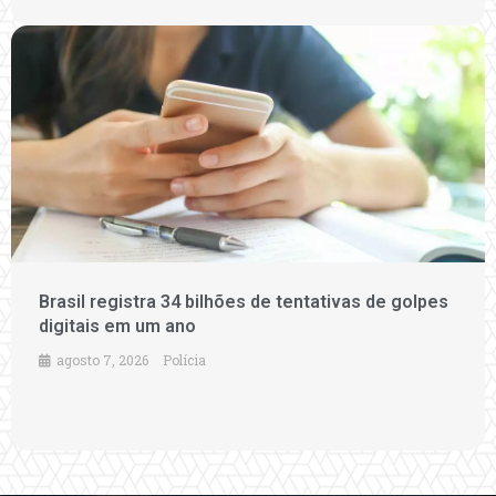
Brasil registra 34 bilhões de tentativas de golpes
digitais em um ano
agosto 7, 2026
Polícia