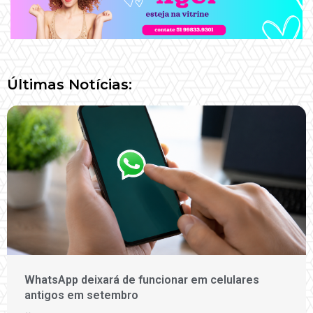
Últimas Notícias:
WhatsApp deixará de funcionar em celulares
antigos em setembro