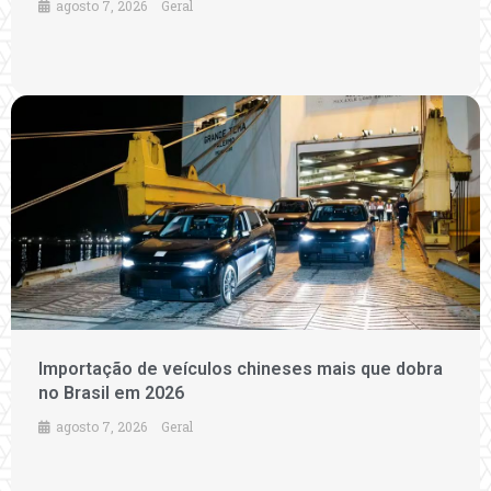
agosto 7, 2026
Geral
Importação de veículos chineses mais que dobra
no Brasil em 2026
agosto 7, 2026
Geral