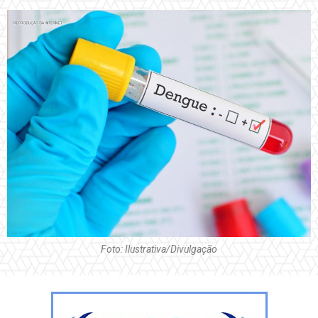
Foto: Ilustrativa/Divulgação