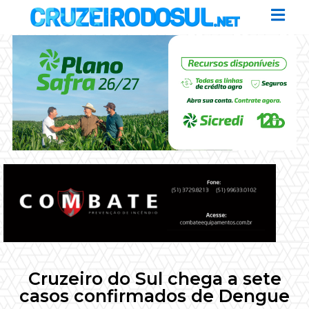
Cruzeiro do Sul chega a sete
casos confirmados de Dengue