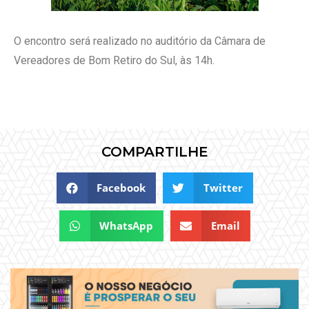
O encontro será realizado no auditório da Câmara de
Vereadores de Bom Retiro do Sul, às 14h.
COMPARTILHE
Facebook
Twitter
WhatsApp
Email