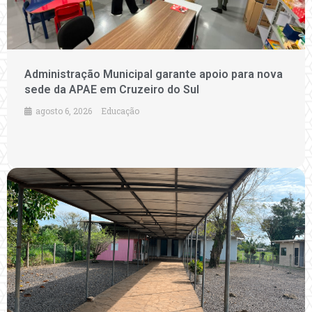
Administração Municipal garante apoio para nova
sede da APAE em Cruzeiro do Sul
agosto 6, 2026
Educação