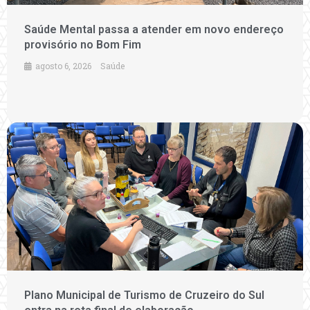
Saúde Mental passa a atender em novo endereço
provisório no Bom Fim
agosto 6, 2026
Saúde
Plano Municipal de Turismo de Cruzeiro do Sul