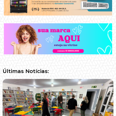
Últimas Notícias: