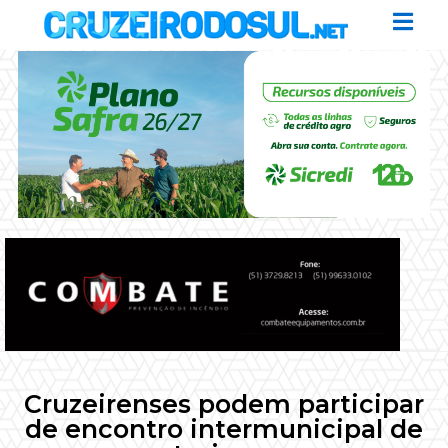
Cruzeirenses podem participar
de encontro intermunicipal de