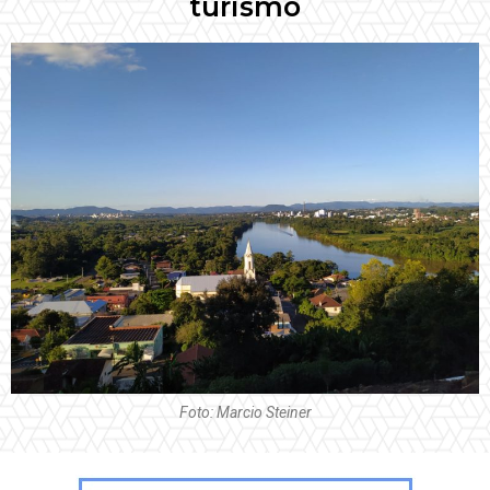
turismo
Foto: Marcio Steiner