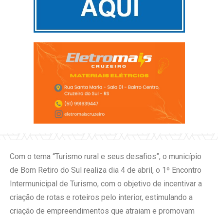
Com o tema “Turismo rural e seus desafios”, o município
de Bom Retiro do Sul realiza dia 4 de abril, o 1º Encontro
Intermunicipal de Turismo, com o objetivo de incentivar a
criação de rotas e roteiros pelo interior, estimulando a
criação de empreendimentos que atraiam e promovam