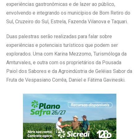
experiências gastronômicas e de lazer ao público,
envolvendo e integrando os municípios de Bom Retiro do
Sul, Cruzeiro do Sul, Estrela, Fazenda Vilanova e Taquari.
Duas palestras serão realizadas para falar sobre
experiências e potenciais turísticos que podem ser
explorados. Uma com Karina Mezzomo, Turismóloga da
Amturvales, e outra com os proprietários da Pousada
Paiol dos Sabores e da Agroindústria de Geléias Sabor da
Fruta de Vespasiano Corrêa, Daniel e Fátima Gavineski.