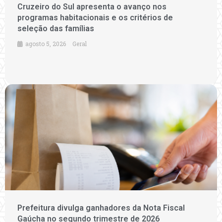
Cruzeiro do Sul apresenta o avanço nos
programas habitacionais e os critérios de
seleção das famílias
agosto 5, 2026
Geral
Prefeitura divulga ganhadores da Nota Fiscal
Gaúcha no segundo trimestre de 2026