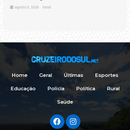
agosto 5, 2026
Geral
Home
Geral
Últimas
Esportes
Educação
Polícia
Política
Rural
Saúde