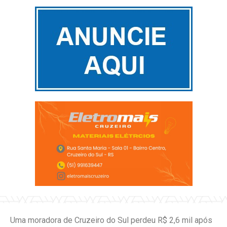
Uma moradora de Cruzeiro do Sul perdeu R$ 2,6 mil após