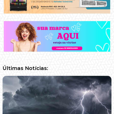
Últimas Notícias: