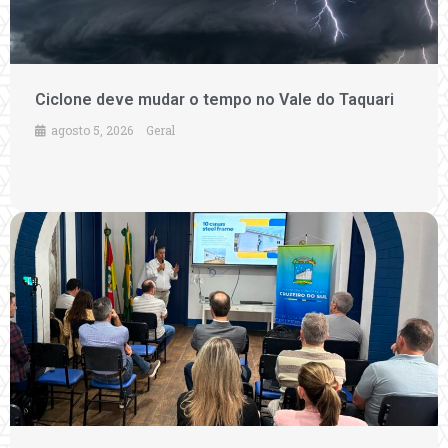
Ciclone deve mudar o tempo no Vale do Taquari
agosto 5, 2026
Geral