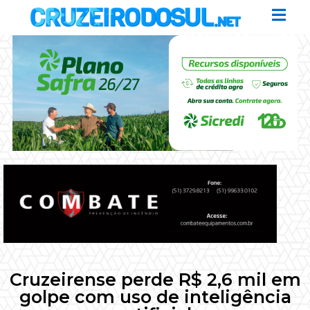
Cruzeirense perde R$ 2,6 mil em
golpe com uso de inteligência