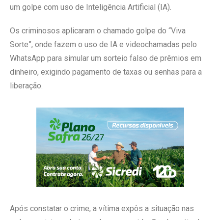
um golpe com uso de Inteligência Artificial (IA).
Os criminosos aplicaram o chamado golpe do “Viva
Sorte”, onde fazem o uso de IA e videochamadas pelo
WhatsApp para simular um sorteio falso de prêmios em
dinheiro, exigindo pagamento de taxas ou senhas para a
liberação.
Após constatar o crime, a vítima expôs a situação nas