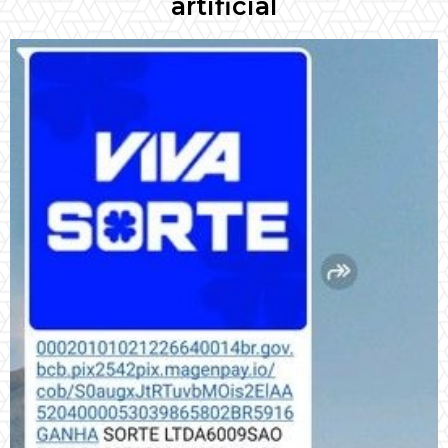
artificial