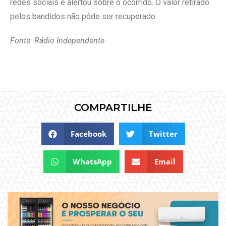
redes sociais e alertou sobre o ocorrido. O valor retirado
pelos bandidos não pôde ser recuperado.
Fonte: Rádio Independente
COMPARTILHE
Facebook
Twitter
WhatsApp
Email