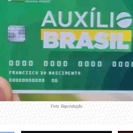
Foto: Reprodução