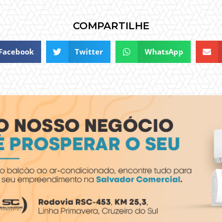
COMPARTILHE
Facebook
Twitter
WhatsApp