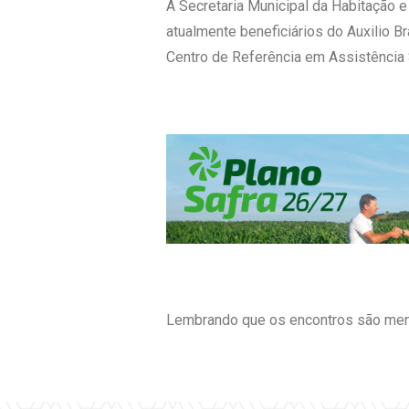
A Secretaria Municipal da Habitação e
atualmente beneficiários do Auxilio Br
Centro de Referência em Assistência S
Lembrando que os encontros são mensa