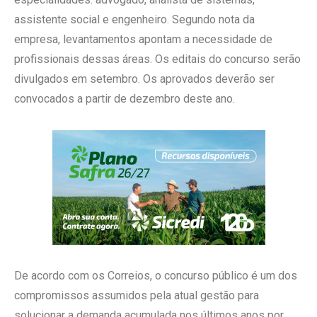
assistente social e engenheiro. Segundo nota da
empresa, levantamentos apontam a necessidade de
profissionais dessas áreas. Os editais do concurso serão
divulgados em setembro. Os aprovados deverão ser
convocados a partir de dezembro deste ano.
De acordo com os Correios, o concurso público é um dos
compromissos assumidos pela atual gestão para
solucionar a demanda acumulada nos últimos anos por