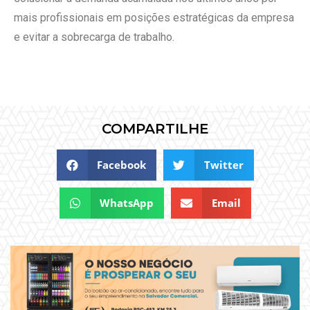
mais profissionais em posições estratégicas da empresa
e evitar a sobrecarga de trabalho.
COMPARTILHE
Facebook
Twitter
WhatsApp
Email