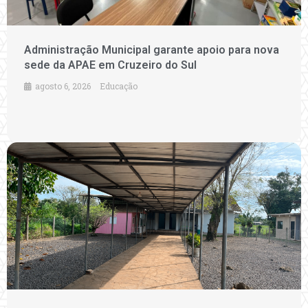
Administração Municipal garante apoio para nova
sede da APAE em Cruzeiro do Sul
agosto 6, 2026
Educação