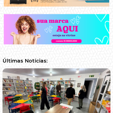
Últimas Notícias: