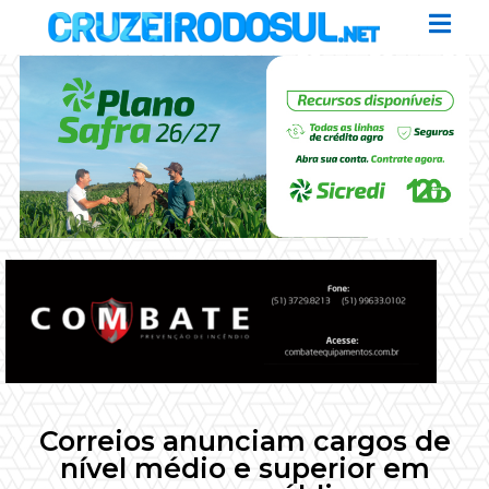
Correios anunciam cargos de
nível médio e superior em