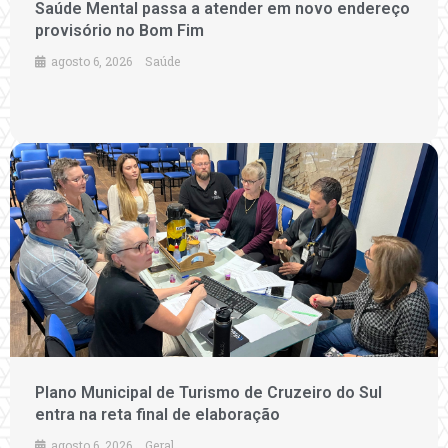
Saúde Mental passa a atender em novo endereço
provisório no Bom Fim
agosto 6, 2026
Saúde
Plano Municipal de Turismo de Cruzeiro do Sul
entra na reta final de elaboração
agosto 6, 2026
Geral