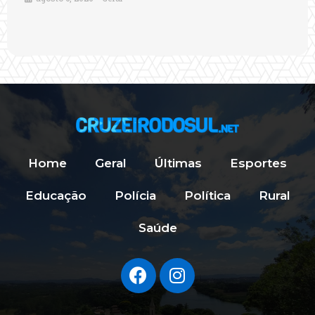
Home
Geral
Últimas
Esportes
Educação
Polícia
Política
Rural
Saúde