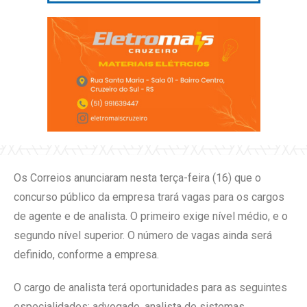
Os Correios anunciaram nesta terça-feira (16) que o
concurso público da empresa trará vagas para os cargos
de agente e de analista. O primeiro exige nível médio, e o
segundo nível superior. O número de vagas ainda será
definido, conforme a empresa.
O cargo de analista terá oportunidades para as seguintes
especialidades: advogado, analista de sistemas,