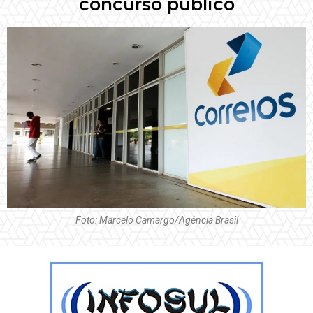
concurso público
Foto: Marcelo Camargo/Agência Brasil