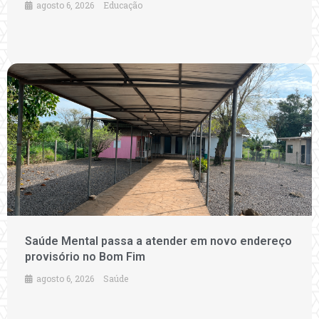
agosto 6, 2026
Educação
Saúde Mental passa a atender em novo endereço
provisório no Bom Fim
agosto 6, 2026
Saúde