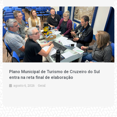
Plano Municipal de Turismo de Cruzeiro do Sul
entra na reta final de elaboração
agosto 6, 2026
Geral