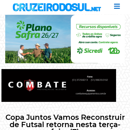
Copa Juntos Vamos Reconstruir
de Futsal retorna nesta terça-