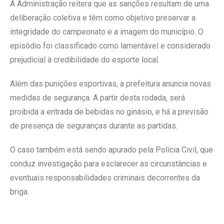
A Administração reitera que as sanções resultam de uma
deliberação coletiva e têm como objetivo preservar a
integridade do campeonato e a imagem do município. O
episódio foi classificado como lamentável e considerado
prejudicial à credibilidade do esporte local.
Além das punições esportivas, a prefeitura anuncia novas
medidas de segurança. A partir desta rodada, será
proibida a entrada de bebidas no ginásio, e há a previsão
de presença de seguranças durante as partidas.
O caso também está sendo apurado pela Polícia Civil, que
conduz investigação para esclarecer as circunstâncias e
eventuais responsabilidades criminais decorrentes da
briga.