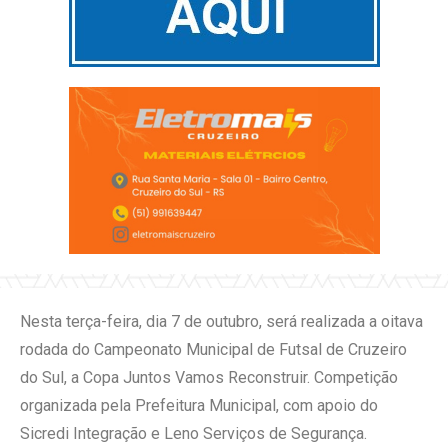
Nesta terça-feira, dia 7 de outubro, será realizada a oitava
rodada do Campeonato Municipal de Futsal de Cruzeiro
do Sul, a Copa Juntos Vamos Reconstruir. Competição
organizada pela Prefeitura Municipal, com apoio do
Sicredi Integração e Leno Serviços de Segurança.