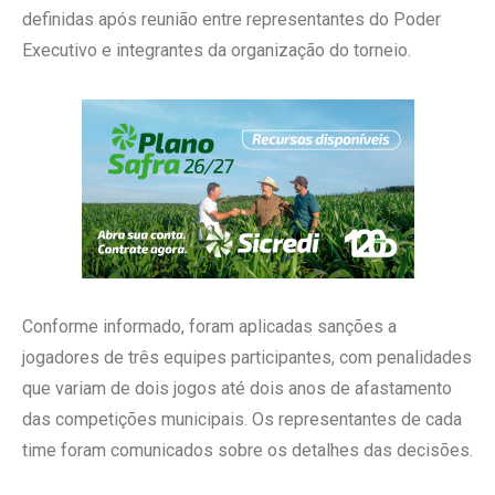
definidas após reunião entre representantes do Poder
Executivo e integrantes da organização do torneio.
Conforme informado, foram aplicadas sanções a
jogadores de três equipes participantes, com penalidades
que variam de dois jogos até dois anos de afastamento
das competições municipais. Os representantes de cada
time foram comunicados sobre os detalhes das decisões.