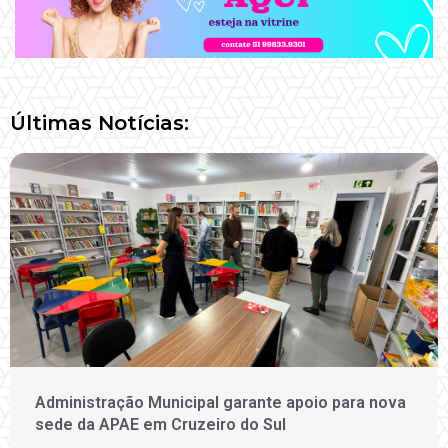
Últimas Notícias:
Administração Municipal garante apoio para nova
sede da APAE em Cruzeiro do Sul