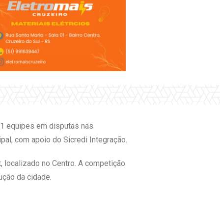
 21 equipes em disputas nas
pal, com apoio do Sicredi Integração.
, localizado no Centro. A competição
ução da cidade.