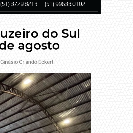
uzeiro do Sul
 de agosto
 Ginásio Orlando Eckert