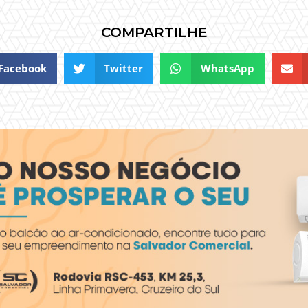
COMPARTILHE
Facebook
Twitter
WhatsApp