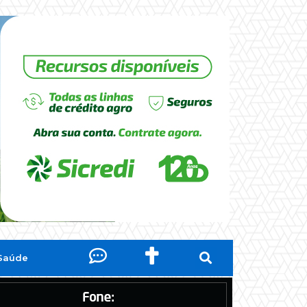
Saúde