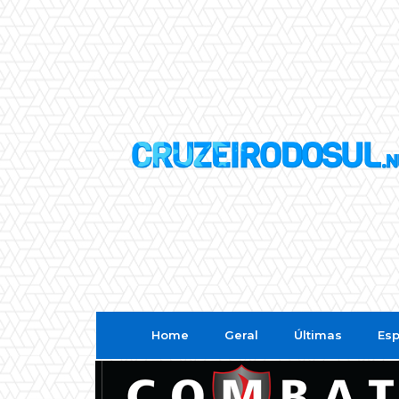
Home
Geral
Últimas
Esp