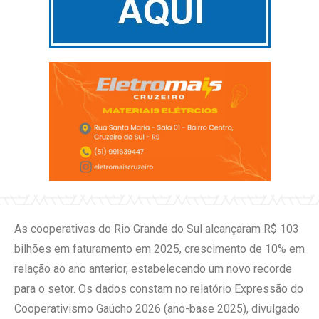
As cooperativas do Rio Grande do Sul alcançaram R$ 103
bilhões em faturamento em 2025, crescimento de 10% em
relação ao ano anterior, estabelecendo um novo recorde
para o setor. Os dados constam no relatório Expressão do
Cooperativismo Gaúcho 2026 (ano-base 2025), divulgado