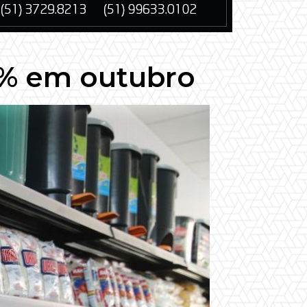
5% em outubro