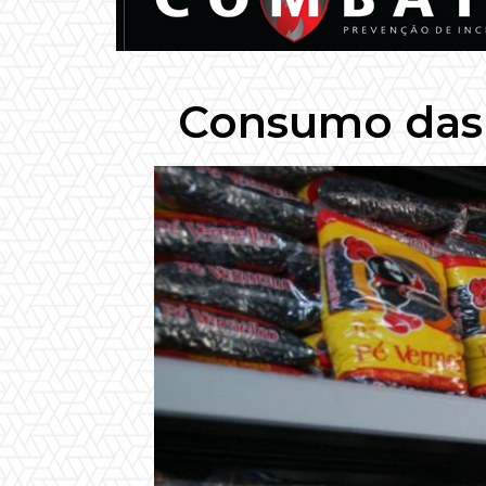
Consumo das 