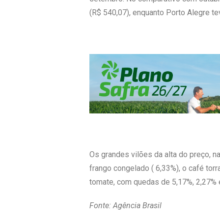
(R$ 540,07), enquanto Porto Alegre te
Os grandes vilões da alta do preço, 
frango congelado ( 6,33%), o café torr
tomate, com quedas de 5,17%, 2,27% 
Fonte: Agência Brasil