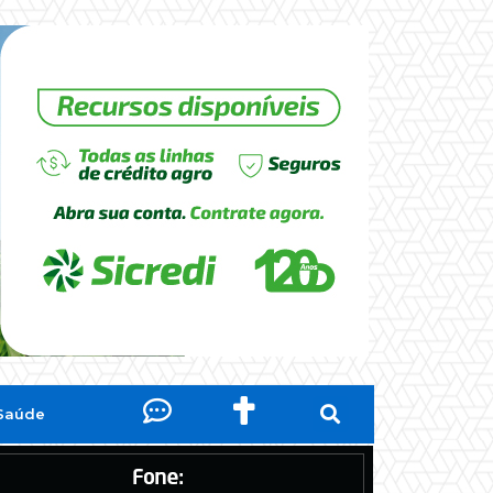
Saúde