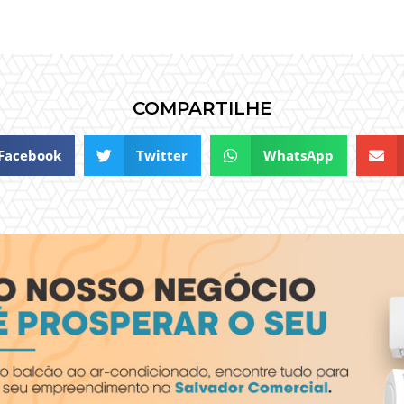
COMPARTILHE
Facebook
Twitter
WhatsApp