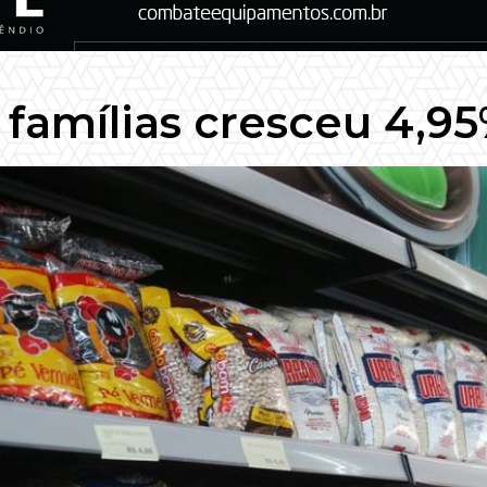
famílias cresceu 4,9