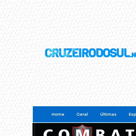
Home
Geral
Últimas
Esp