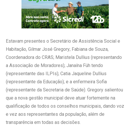
Estavam presentes o Secretário de Assistência Social e
Habitação, Gilmar José Gregory; Fabiana de Souza,
Coordenadora do CRAS; Maristela Dullius (representando
a Associação de Moradores); Janaína Füh tendo
(representante das ILPIs); Catia Jaqueline Dullius
(representante da Educação); e a enfermeira Sofia
(representante da Secretaria de Saúde). Gregory salientou
que a nova gestão municipal deve atuar fortemente na
qualificação de todos os conselhos municipais, dando voz
e vez aos representantes da população, além de
transparência em todas as decisões.