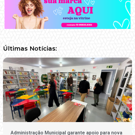
Últimas Notícias:
Administração Municipal garante apoio para nova