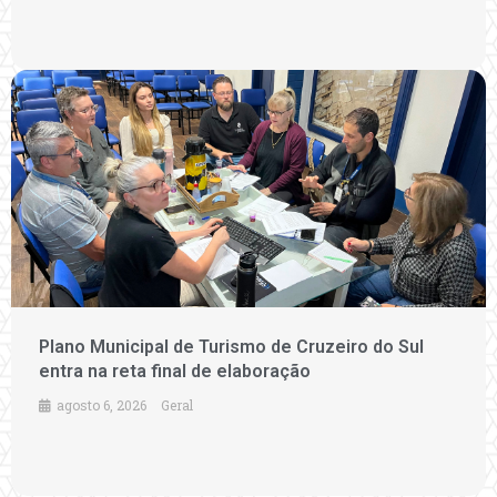
Plano Municipal de Turismo de Cruzeiro do Sul
entra na reta final de elaboração
agosto 6, 2026
Geral