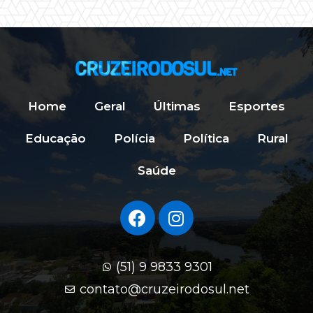
Home
Geral
Últimas
Esportes
Educação
Polícia
Política
Rural
Saúde
(51) 9 9833 9301
contato@cruzeirodosul.net