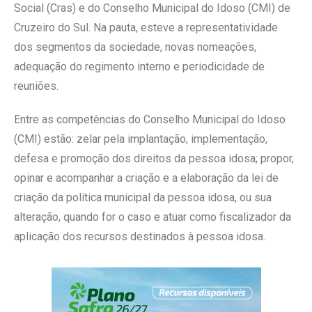
Social (Cras) e do Conselho Municipal do Idoso (CMI) de
Cruzeiro do Sul. Na pauta, esteve a representatividade
dos segmentos da sociedade, novas nomeações,
adequação do regimento interno e periodicidade de
reuniões.
Entre as competências do Conselho Municipal do Idoso
(CMI) estão: zelar pela implantação, implementação,
defesa e promoção dos direitos da pessoa idosa; propor,
opinar e acompanhar a criação e a elaboração da lei de
criação da política municipal da pessoa idosa, ou sua
alteração, quando for o caso e atuar como fiscalizador da
aplicação dos recursos destinados à pessoa idosa.