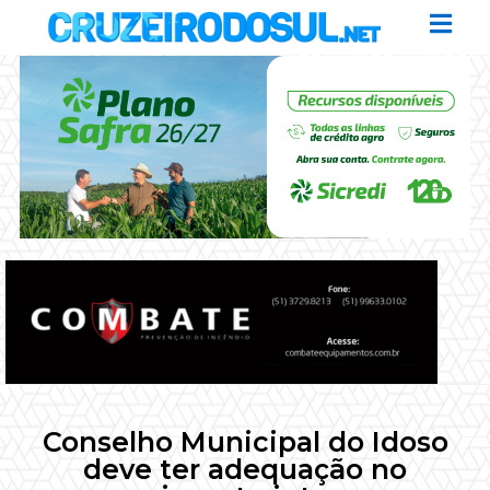
Conselho Municipal do Idoso
deve ter adequação no