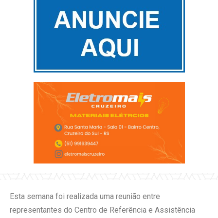
Esta semana foi realizada uma reunião entre
representantes do Centro de Referência e Assistência