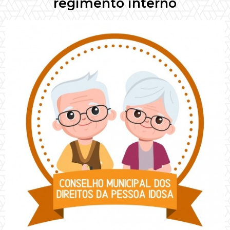
regimento interno