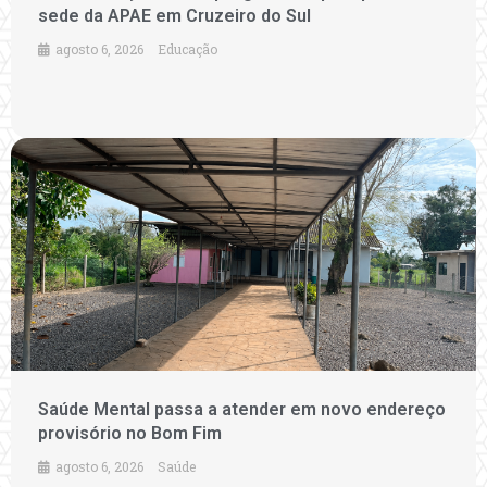
sede da APAE em Cruzeiro do Sul
agosto 6, 2026
Educação
Saúde Mental passa a atender em novo endereço
provisório no Bom Fim
agosto 6, 2026
Saúde